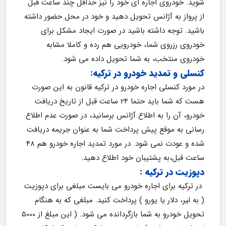
شوید. خودروی اجاره ای خود را نیز حداقل چند ساعت قبل 
از پرواز به آژانس تحویل دهید و خود در محل حضور داشته 
باشید. توجه داشته باشید در صورت ایجاد مشکل برای 
خودروی رزروی شما، خودرویی هم رده و کاملا مشابه 
خودروی منتخب، به شما تحویل داده می شود.
کنسلی و تمدید خودرو در ترکیه:
در مورد کنسلی اجاره خودرو در ترکیه قانون به این صورت 
هست که شما باید حتما 24 ساعت قبل از تاریخ دریافت 
خودرو، آن را به اطلاع آژانس برسانید، در صورت عدم اطلاع 
رسانی به موقع پیش پرداخت شما به عنوان جریمه دریافت 
شده و عودت نمی شود. در مورد تمدید اجاره خودرو هم 48 
ساعت قبل،به پشتیبان خود اطلاع دهید.
دپوزیت در ترکیه :
در ترکیه برای اجاره خودرو می بایست مبلغی برای دپوزیت 
( به لیر، دلار یا یورو ) پرداخت کنید. مبلغی که به هنگام 
تحویل خودرو به شما بازگردانده می شود. ( این مبلغ از 5000 