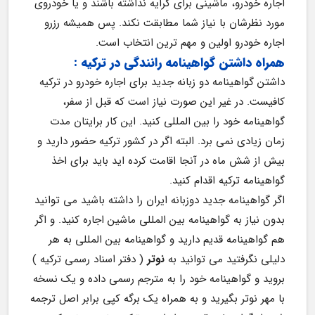
اجاره خودرو، ماشینی برای کرایه نداشته باشند و یا خودروی 
مورد نظرشان با نیاز شما مطابقت نکند. پس همیشه رزرو 
اجاره خودرو اولین و مهم ترین انتخاب است.
همراه داشتن گواهینامه رانندگی در ترکیه
:
داشتن گواهینامه دو زبانه جدید برای اجاره خودرو در ترکیه 
کافیست. در غیر این صورت نیاز است که قبل از سفر، 
گواهینامه خود را بین المللی کنید. این کار برایتان مدت 
زمان زیادی نمی برد. البته اگر در کشور ترکیه حضور دارید و 
بیش از شش ماه در آنجا اقامت کرده اید باید برای اخذ 
گواهینامه ترکیه اقدام کنید.
اگر گواهینامه جدید دوزبانه ایران را داشته باشید می توانید 
بدون نیاز به گواهینامه بین المللی ماشین اجاره کنید. و اگر 
هم گواهینامه قدیم دارید و گواهینامه بین المللی به هر 
دلیلی نگرفتید می توانید به 
نوتر 
( دفتر اسناد رسمی ترکیه ) 
بروید و گواهینامه خود را به مترجم رسمی داده و یک نسخه 
با مهر نوتر بگیرید و به همراه یک برگه کپی برابر اصل ترجمه 