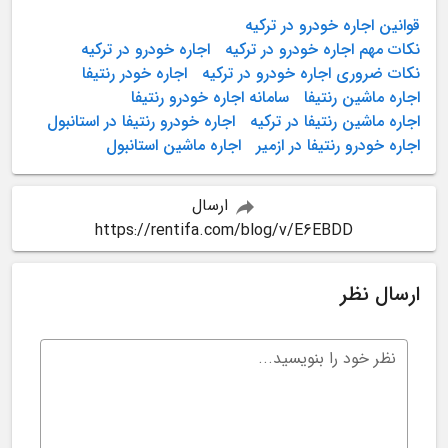
قوانین اجاره خودرو در ترکیه
نکات مهم اجاره خودرو در ترکیه
اجاره خودرو در ترکیه
نکات ضروری اجاره خودرو در ترکیه
اجاره خودر رنتیفا
اجاره ماشین رنتیفا
سامانه اجاره خودرو رنتیفا
اجاره ماشین رنتیفا در ترکیه
اجاره خودرو رنتیفا در استانبول
اجاره خودرو رنتیفا در ازمیر
اجاره ماشین استانبول
ارسال
https://rentifa.com/blog/v/E6EBDD
ارسال نظر
نظر خود را بنویسید...