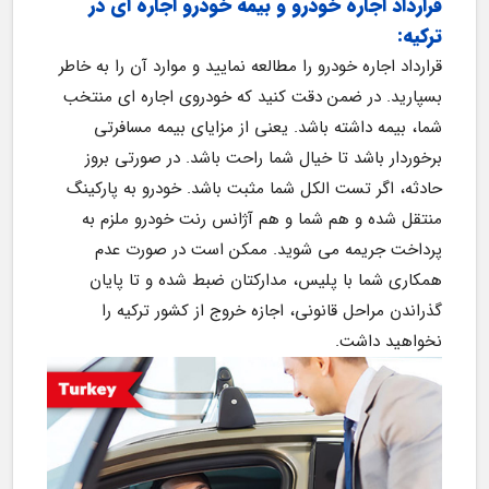
قرارداد اجاره خودرو و بیمه خودرو اجاره ای در 
ترکیه:
قرارداد اجاره خودرو را مطالعه نمایید و موارد آن را به خاطر 
بسپارید. در ضمن دقت کنید که خودروی اجاره ای منتخب 
شما، بیمه داشته باشد. یعنی از مزایای بیمه مسافرتی 
برخوردار باشد تا خیال شما راحت باشد. در صورتی بروز 
حادثه، اگر تست الکل شما مثبت باشد. خودرو به پارکینگ 
منتقل شده و هم شما و هم آژانس رنت خودرو ملزم به 
پرداخت جریمه می شوید. ممکن است در صورت عدم 
همکاری شما با پلیس، مدارکتان ضبط شده و تا پایان 
گذراندن مراحل قانونی، اجازه خروج از کشور ترکیه را 
نخواهید داشت.