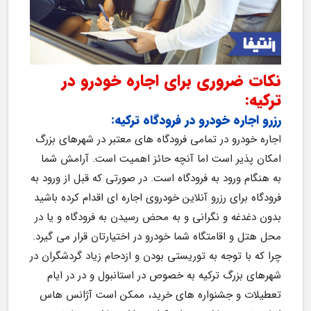
نکات ضروری برای اجاره خودرو در 
ترکیه:
رزرو اجاره خودرو در فرودگاه ترکیه:
اجاره خودرو در تمامی فرودگاه های معتبر در شهرهای بزرگ 
امکان پذیر است اما آنچه حائز اهمیت است. آرامش شما 
به هنگام ورود به فرودگاه است. در صورتی که قبل از ورود به 
فرودگاه برای رزرو آنلاین خودروی اجاره ای اقدام کرده باشید 
بدون دغدغه و نگرانی و به محض رسیدن به فرودگاه و یا در 
محل هتل و اقامتگاه شما خودرو در اختیارتان قرار می گیرد. 
چرا که با توجه به توریستی بودن و ازدحام زیاد گردشگران در 
شهرهای بزرگ ترکیه به خصوص در استانبول و در در ایام 
تعطیلات و جشنواره های خرید، ممکن است آژانس هاس 