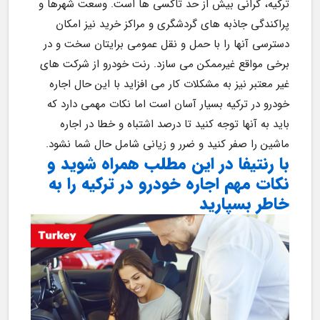
ترکیه، گرانی بیش از حد تاکسی ها است. وسعت شهرها و 
پراکندگی جاذبه های گردشگری و مراکز خرید نیز امکان 
دسترسی آنها را با حمل و نقل عمومی برایتان سخت و در 
برخی مواقع غیرممکن می سازد. رنت خودرو از شرکت های 
غیر معتبر نیز به مشکلات کار می افزاید با این حال اجاره 
خودرو در ترکیه بسیار آسان است اما نکات مهمی دارد که 
باید به آنها توجه کنید تا درصد اشتباه و خطا در اجاره 
ماشین را صفر کنید و ضرر و زیانی شامل حال شما نشود.
با رنتیفا در این مطلب همراه شوید و 
نکات مهم اجاره خودرو در ترکیه را به 
خاطر بسپارید﻿