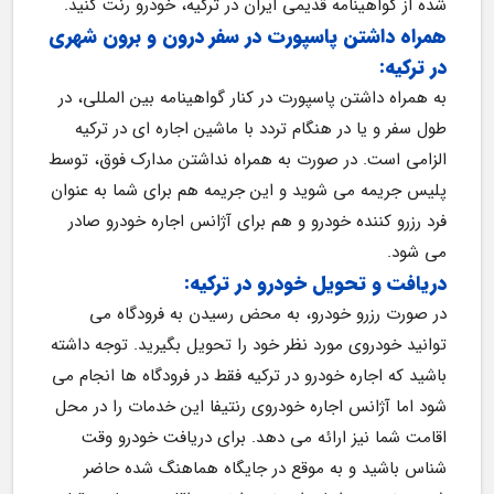
شده از گواهینامه قدیمی ایران در ترکیه، خودرو رنت کنید.
همراه داشتن پاسپورت در سفر درون و برون شهری 
در ترکیه:
به همراه داشتن پاسپورت در کنار گواهینامه بین المللی، در 
طول سفر و یا در هنگام تردد با ماشین اجاره ای در ترکیه 
الزامی است. در صورت به همراه نداشتن مدارک فوق، توسط 
پلیس جریمه می شوید و این جریمه هم برای شما به عنوان 
فرد رزرو کننده خودرو و هم برای آژانس اجاره خودرو صادر 
می شود.
دریافت و تحویل خودرو در ترکیه:
در صورت رزرو خودرو، به محض رسیدن به فرودگاه می 
توانید خودروی مورد نظر خود را تحویل بگیرید. توجه داشته 
باشید که اجاره خودرو در ترکیه فقط در فرودگاه ها انجام می 
شود اما آژانس اجاره خودروی رنتیفا این خدمات را در محل 
اقامت شما نیز ارائه می دهد. برای دریافت خودرو وقت 
شناس باشید و به موقع در جایگاه هماهنگ شده حاضر 