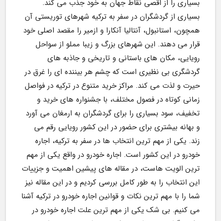
بسیاری را از اقصی نقاط جهان به خود جذب می کند. 
بسیاری از گردشگران در سفر به ترکیه شهرهای توریستی آن 
همچون، استانبول، آنتالیا آنکارا و ازمیر را مقصد اصلی خود 
قرار می دهند. این شهرهای بزرگ و زیبا مملو از سواحل 
رویایی، مکان های باستانی و تاریخی و جاذبه های 
گردشگری بی نظیری است که چشم هر بیننده ای را غرق در 
حیرت و لذت می کند. مراکز خرید متنوع در ترکیه در فواصل 
زمانی کوتاه در فصول مختلف، با جشنواره های خرید و 
تخفیف، سود بسیاری را برای گردشگران به ارمغان می آورد 
و بهانه بیشتری برای حضور در این کشور رویایی رقم می 
زند. یکی از مهم ترین انتخاب ها در سفر به ترکیه، اجاره 
خودرو در این کشور است. اجاره خودرو در واقع یکی از مهم 
ترین الویت هاست، در مقاله های پیشین اهمیت و جزییات 
این انتخاب را به طور کامل بررسی کردیم و در این مقاله نیز 
شما را با مهم ترین نکات و قوانین اجاره خودرو در ترکیه آشنا 
می کنیم. بی شک یکی از مهم ترین علت اجاره خودرو در 