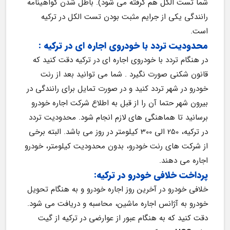
شما تست الکل هم گرفته می شود). باطل شدن گواهینامه 
رانندگی یکی از جرایم مثبت بودن تست الکل در ترکیه 
است.
محدودیت تردد با خودروی اجاره ای در ترکیه :
در هنگام تردد با خودروی اجاره ای در ترکیه دقت کنید که 
قانون شکنی صورت نگیرد . شما می توانید بعد از رنت 
خودرو در شهر تردد کنید و در صورت تمایل برای رانندگی در 
بیرون شهر حتما آن را از قبل به اطلاع شرکت اجاره خودرو 
برسانید تا هماهنگی های لازم انجام شود. محدودیت تردد 
در ترکیه، 250 الی 300 کیلومتر در روز می باشد. البته برخی 
از شرکت های رنت خودرو، بدون محدودیت کیلومتر، خودرو 
اجاره می دهند.
پرداخت خلافی خودرو در ترکیه:
خلافی خودرو در آخرین روز اجاره خودرو و به هنگام تحویل 
خودرو به آژانس اجاره ماشین، محاسبه و دریافت می شود. 
دقت کنید که به هنگام عبور از عوارضی در ترکیه از گیت 