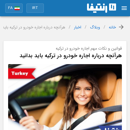
FA
IRT
خانه
/
وبلاگ
/
اخبار
/
هرآنچه درباره اجاره خودرو در ترکیه باید ب
قوانین و نکات مهم اجاره خودرو در ترکیه
هرآنچه درباره اجاره خودرو در ترکیه باید بدانید