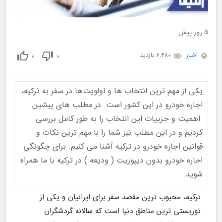
5 روز پیش
0
0
اخبار
6,480 بازدید
یکی از مهم ترین انتخاب ها و اولویت‌ها در سفر به ترکیه،
اجاره خودرو در این کشور است. در مطلب های پیشین
اهمیت و جزییات این انتخاب را به طور کامل بررسی
کردیم و در این مطلب نیز شما را با مهم ترین نکات و
قوانین اجاره خودرو در ترکیه آشنا می کنیم. برای چگونگی
اجاره خودرو بدون دیپوزیت ( ودیعه ) در ترکیه با ما همراه
شوید.
ترکیه، محبوب ترین مقصد سفر برای ایرانیان و یکی از 
توریستی ترین مناطق دنیا است که سالانه گردشگران 