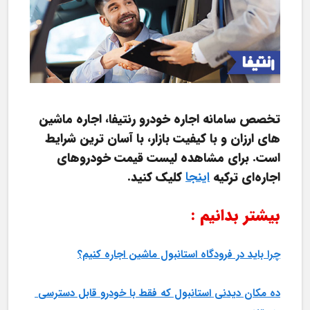
تخصص سامانه اجاره خودرو رنتیفا، اجاره ماشین 
های ارزان و با کیفیت بازار، با آسان ترین شرایط 
است. برای مشاهده لیست قیمت خودروهای 
اجاره‌ای ترکیه 
اینجا
کلیک کنید.
بیشتر بدانیم :
چرا باید در فرودگاه استانبول ماشین اجاره کنیم؟
ده مکان دیدنی استانبول که فقط با خودرو قابل دسترسی 