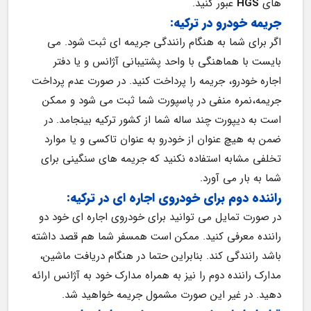
های 
HGS
 عبور کنید.
جریمه خودرو در ترکیه:
اگر برای شما به هنگام رانندگی جریمه ای ثبت شود. می 
بایست با هماهنگی با واحد پشتیبانی آژانس و یا دفتر 
اجاره خودرو، جریمه را پرداخت کنید. در صورت عدم پرداخت 
جریمه،نمره منفی در پاسپورت شما ثبت می شود و ممکن 
است به دیپورت چند ساله شما از کشور ترکیه بینجامد. در 
ضمن به هیچ عنوان از خودرو به عنوان تاکسی و یا موارد 
تخلفی مشابه استفاده نکنید که جریمه های سنگینی برای 
شما به بار می آورد.
راننده دوم برای خودروی اجاره ای در ترکیه:
در صورت تمایل می توانید برای خودروی اجاره ای خود دو 
راننده معرفی کنید. ممکن است همسفر شما هم قصد داشته 
باشد رانندگی کند. بنابراین حتما در هنگام دریافت ماشین، 
مدارک راننده دوم را نیز به همراه مدارک خود به آژانس ارائه 
دهید. در غیر این صورت مشمول جریمه خواهید شد.