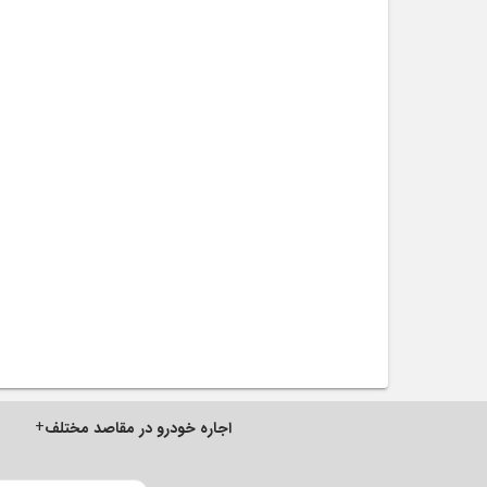
+
اجاره خودرو در مقاصد مختلف