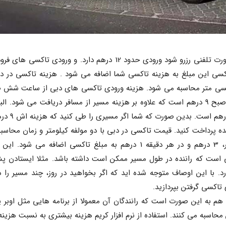
ی تاکسی گرفتن بپردازید.
ن محاسبه می کنند. استفاده از نرم افزار کریم هزینه بیشتری به نسبت هزین