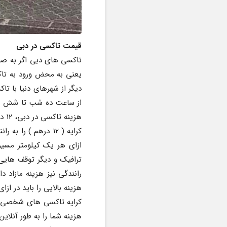
قیمت تاکسی در دبی
هزینه بالایی را باید در ازا
هزینه شما را به طور آنلای