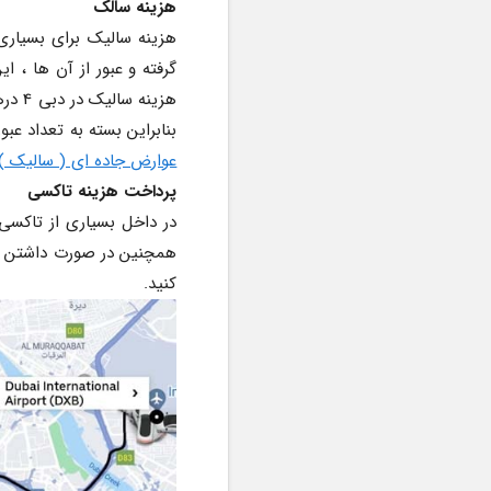
هزینه سالک
بنابراین بسته به تعداد عب
عوارض جاده ای ( سالیک ) 
پرداخت هزینه تاکسی
کنید.