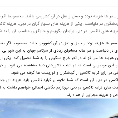
ر سفر ها هزینه تردد و حمل و نقل در آن کشورمی باشد. مخصوصا اگر
ردشگری در دنیاست. یکی از هزینه های بسیار گران در دبی، هزینه تاک
زینه های تاکسی در دبی برایتان بگوییم و جایگزین مناسب آن را به شم
ی در ازای کرایه تاکسی از گردشگران و توریست ها گرفته می شود.
ص و هزینه مجزایی از هم دارند.