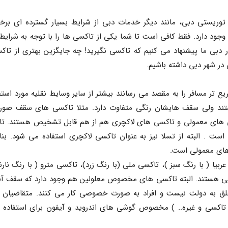
ر شهر دبی داشته باشیم.
ع تر مسافر را به مقصد می رسانند بیشتر از سایر وسایط نقلیه مورد استفا
 های معمولی است.
ی هستند. البته تاکسی های مخصوص معلولین هم وجود دارد که سقف آنه