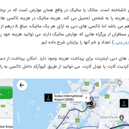
ور مسافران از بزرگراه هایی که عوارض سالیک دارند می توانید هزینه خود را
در دبی
 ) تعداد و نام آنها را برایتان شرح داده ایم.