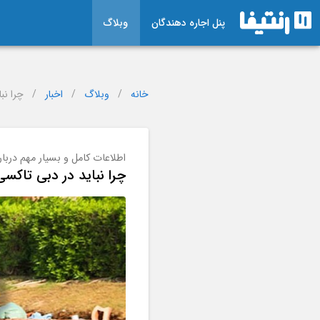
پنل اجاره دهندگان
وبلاگ
خانه
/
وبلاگ
/
اخبار
/
چرا نب
اطلاعات کامل و بسیار مهم دربا
چرا نباید در دبی تاکسی