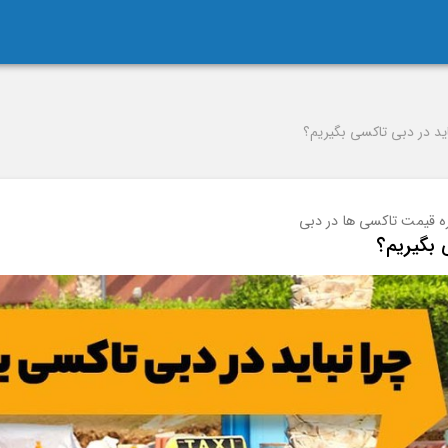
اید در دبی تاکسی بگیریم؟
ره قیمت تاکسی ها در دبی
 بگیریم؟