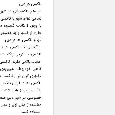
تاکسی در دبی
خارج از کشور و به خصوص د
انواع تاکسی ها در دبی
از آنجایی که تاکسی ها سری
لاکچری گران تر از تاکسی
رنگ صورتی ) قابل شناسای
استفاده کنند.