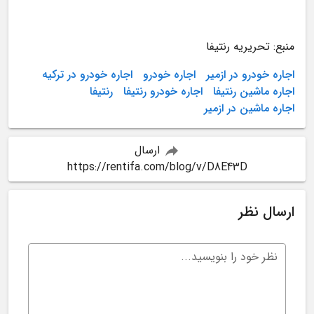
منبع: تحریریه رنتیفا
اجاره خودرو در ازمیر
اجاره خودرو
اجاره خودرو در ترکیه
اجاره ماشین رنتیفا
اجاره خودرو رنتیفا
رنتیفا
اجاره ماشین در ازمیر
ارسال
https://rentifa.com/blog/v/D8E43D
ارسال نظر
نظر خود را بنویسید...