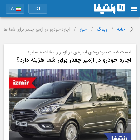
FA
IRT
خانه
/
وبلاگ
/
اخبار
/
اجاره خودرو در ازمیر چقدر برای شما هزینه
لیست قیمت خودروهای اجاره‌ای در ازمیر را مشاهده نمایید.
اجاره خودرو در ازمیر چقدر برای شما هزینه دارد؟