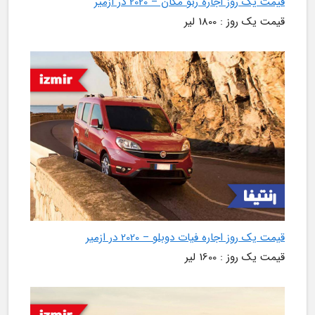
قیمت یک روز اجاره رنو مگان – 2020 در ازمیر
قیمت یک روز : 1800 لیر
قیمت یک روز اجاره فیات دوبلو – 2020 در ازمیر
قیمت یک روز : 1600 لیر