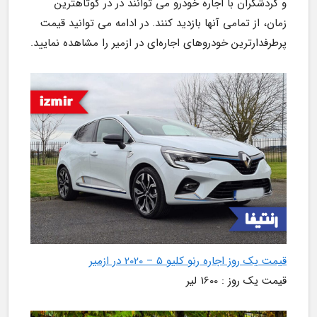
و گردشگران با اجاره خودرو می توانند در در کوتاهترین 
زمان، از تمامی آنها بازدید کنند. در ادامه می توانید قیمت 
پرطرفدارترین خودروهای اجاره‌ای در ازمیر را مشاهده نمایید.
قیمت یک روز اجاره رنو کلیو 5 – 2020 در ازمیر
قیمت یک روز : 1600 لیر