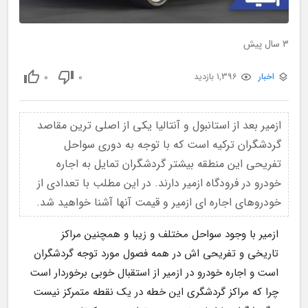
3 سال پیش
0
0
اخبار
1,396 بازدید
ازمیر بعد از استانبول و آنتالیا یکی از اصلی ترین مقاصد
گردشگران ترکیه است که با توجه به دوری سواحل
تفریحی این منطقه بیشتر گردشگران تمایل به اجاره
خودرو در فرودگاه ازمیر دارند. در این مطلب با تعدادی از
خودروهای اجاره ای ازمیر و قیمت آنها آشنا خواهید شد.
ازمیر با وجود سواحل مختلف و زیبا و همچنین مراکز 
تاریخی و تفریحی اش در همه فصول مورد توجه گردشگران 
است و اجاره خودرو در ازمیر از استقبال خوبی برخوردار است 
چرا که مراکز گردشگری این خطه در یک نقطه متمرکز نیست 