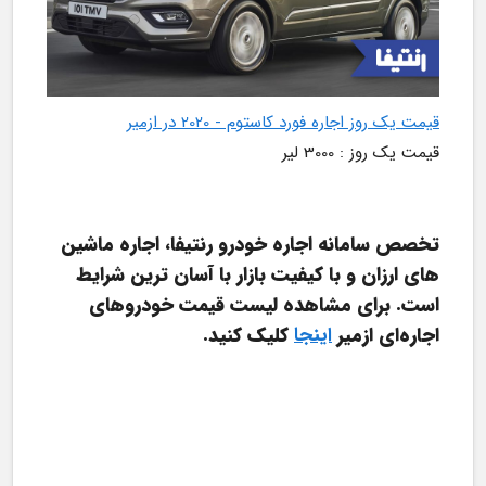
قیمت یک روز اجاره فورد کاستوم - 2020 در ازمیر
قیمت یک روز : 3000 لیر
تخصص سامانه اجاره خودرو رنتیفا، اجاره ماشین 
های ارزان و با کیفیت بازار با آسان ترین شرایط 
است. برای مشاهده لیست قیمت خودروهای 
اجاره‌ای ازمیر 
اینجا
کلیک کنید.