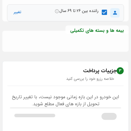
راننده بین 26 تا 69 سال
تغییر
بیمه ها و بسته های تکمیلی
جزییات پرداخت
3
خلاصه رزرو خود را بررسی کنید
این خودرو در این بازه زمانی موجود نیست، با تغییر تاریخ
تحویل از بازه های فعال مطلع شوید.