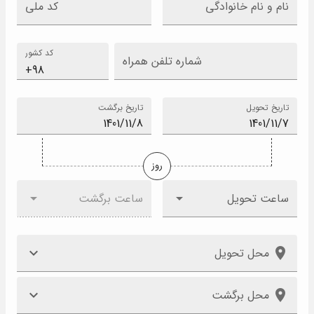
نام و نام خانوادگی
کد ملی
کد کشور
شماره تلفن همراه
تاریخ تحویل
تاریخ برگشت
روز
ساعت تحویل
ساعت برگشت
محل تحویل
محل برگشت