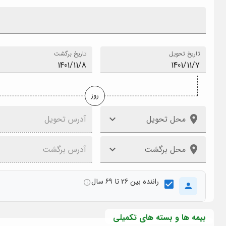
تاریخ تحویل
تاریخ برگشت
روز
محل تحویل
آدرس تحویل
محل برگشت
آدرس برگشت
راننده بین 26 تا 69 سال
بیمه ها و بسته های تکمیلی