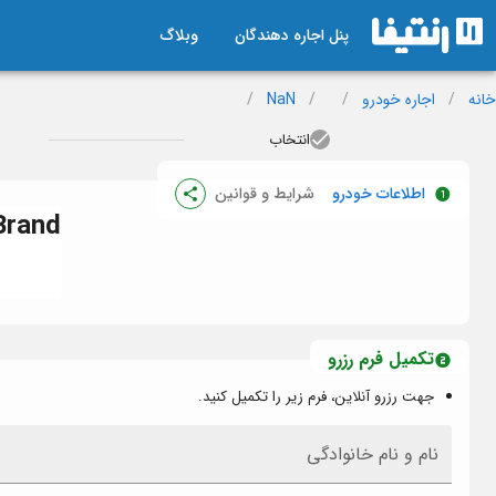
پنل اجاره دهندگان
وبلاگ
خانه
/
اجاره خودرو
/
/
NaN
/
انتخاب
اطلاعات خودرو
شرایط و قوانین
Brand
تکمیل فرم رزرو
جهت رزرو آنلاین، فرم زیر را تکمیل کنید.
نام و نام خانوادگی