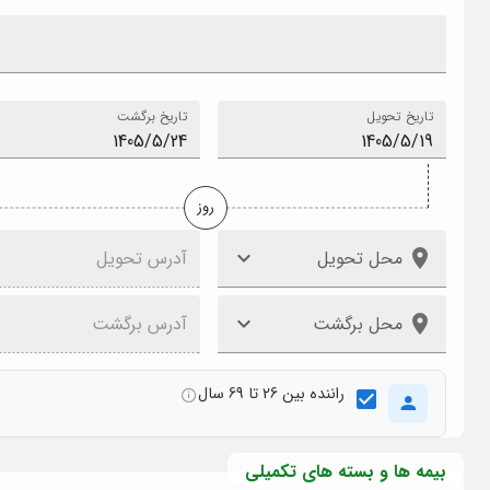
تاریخ تحویل
تاریخ برگشت
روز
محل تحویل
آدرس تحویل
محل برگشت
آدرس برگشت
راننده بین 26 تا 69 سال
بیمه ها و بسته های تکمیلی