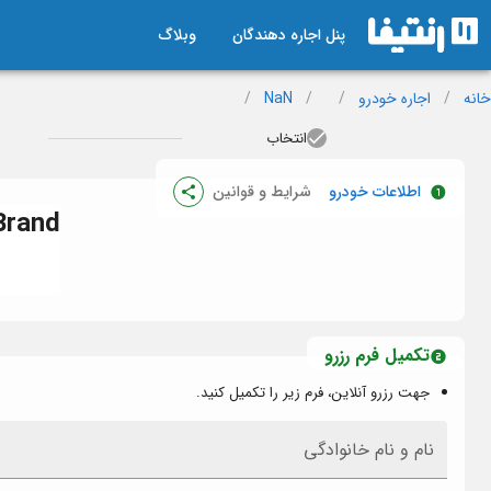
پنل اجاره دهندگان
وبلاگ
خانه
/
اجاره خودرو
/
/
NaN
/
انتخاب
اطلاعات خودرو
شرایط و قوانین
Brand
تکمیل فرم رزرو
جهت رزرو آنلاین، فرم زیر را تکمیل کنید.
نام و نام خانوادگی