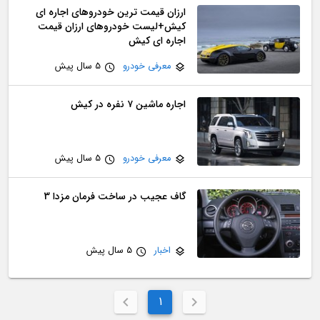
ارزان قیمت ترین خودروهای اجاره ای
کیش+لیست خودروهای ارزان قیمت
اجاره ای کیش
معرفی خودرو
5 سال پیش
اجاره ماشین ۷ نفره در کیش
معرفی خودرو
5 سال پیش
گاف عجیب در ساخت فرمان مزدا 3
اخبار
5 سال پیش
1