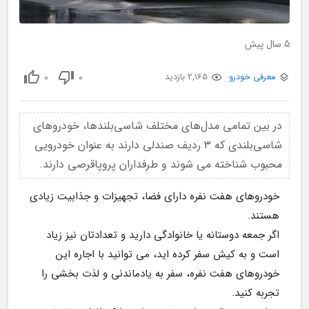
5 سال پیش
0
0
معرفی خودرو
2,165 بازدید
در بین تمامی مدل‌های مختلف شاسی‌بلند‌ها، خودروهای
شاسی‌بلندی که ۳ ردیف صندلی دارند به عنوان خودرویی
محبوب شناخته می شوند و طرفداران پروپاقرصی دارند.
خودروهای هفت نفره دارای فضا، تجهیزات و جذابیت زیادی 
هستند.
اگر جمعه دوستانه یا خانوادگی دارید و تعدادتان نیز زیاد 
است و به کیش سفر کرده اید، می توانید با اجاره این 
خودروهای هفت نفره، سفر به یادماندنی و لذت بخشی را 
تجربه کنید.