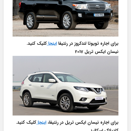
برای اجاره تویوتا لندکروز در رنتیفا 
اینجا 
کلیک کنید.
نیسان ایکس تریل 2017
برای اجاره نیسان ایکس تریل در رنتیفا، 
اینجا 
کلیک کنید.
کادیلاک اسکالید