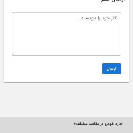
نظر خود را بنویسید...
ارسال
اجاره خودرو در مقاصد مختلف
+