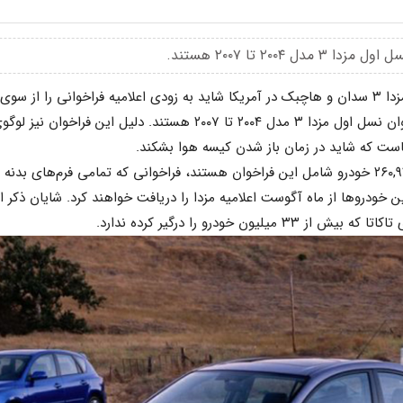
 ۲۰۰۴ تا ۲۰۰۷ هستند.
ست که شاید در زمان باز شدن کیسه هوا بشکند.