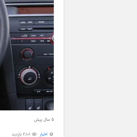
5 سال پیش
اخبار
2,101 بازدید