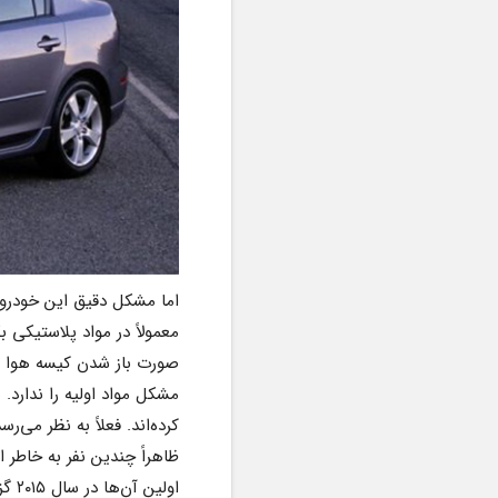
کرده‌اند. فعلاً به نظر می‌رسد این مشکل مختص مدل‌های اولیه مزدا ۳ است.
اولین آن‌ها در سال ۲۰۱۵ گزارش شده است.