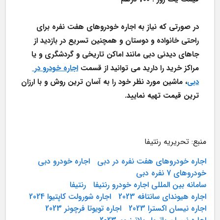
در صورتی که نیاز به اجاره خودروهای هفت نفره برای 
راحتی خانواده و دوستان و همچنین تسریع در بازدید از 
جاهای دیدنی دبی مانند اماکن تاریخی و گردشگری و یا 
مراکز خرید را دارید می توانید از قسمت 
اجاره خودرو در 
دبی
، ماشین مورد نظر خود را به آسان ترین روش و با ارزان 
ترین قیمت تهیه نمایید. 
منبع: تحریریه رنتیفا
اجاره خودروهای هفت نفره در دبی
اجاره خودرو دبی
خودروهای 7 نفره دبی
سامانه بین المللی اجاره خودرو رنتیفا
رنتیفا
اجاره هیوندای سانتافه 2023
اجاره شورولت کاپتیوا 2024
اجاره نیسان اکسترا 2023
اجاره تویوتا فرچونر 2023