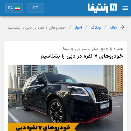
FA
IRT
خانه
/
وبلاگ
/
اخبار
/
خودروهای 7 نفره در دبی را بشناسیم
همراه با جمع، سفر بیشتر می چسبه!
خودروهای 7 نفره در دبی را بشناسیم