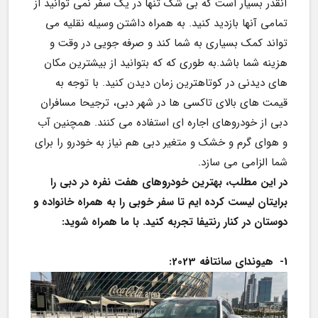
آنقدر بسیار است که بی شک تنها در یک سفر نمی توانید از 
تمامی آنها بازدید کنید. به همراه داشتن وسیله نقلیه می 
تواند کمک بسیاری به شما کند و صرفه جویی در وقت و 
هزینه شما باشد.به طوری که که بتوانید از بیشترین مکان 
های دیدنی در کوتاهترین زمان دیدن کنید. با توجه به 
قیمت های بالای تاکسی ها در شهر دبی، ترجیحا مسافران 
دبی از خودروهای اجاره ای استفاده می کنند. همچنین آب 
و هوای گرم و خشک و متغیر دبی هم نیاز به خودرو را برای 
شما الزامی می سازد. 
در این مطلب، بهترین خودروهای هفت نفره در دبی را 
برایتان لیست کرده ایم تا سفر خوبی را به همراه خانواده و 
دوستان در کنار رنتیفا تجربه کنید. با ما همراه شوید:
1-	هیوندای سانتافه 2023: