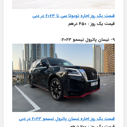
قیمت یک روز اجاره تویوتا سی نا 2023 در دبی
قیمت یک روز : 450 درهم
9-	نیسان پاترول نیسمو 2023:
قیمت یک روز اجاره نیسان پاترول نیسمو 2023 در دبی
قیمت یک روز : 700 درهم