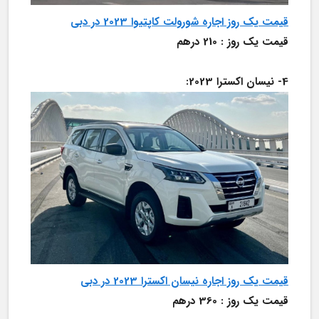
قیمت یک روز اجاره شورولت کاپتیوا 2023 در دبی
قیمت یک روز : 210 درهم
4-	نیسان اکسترا 2023:
قیمت یک روز اجاره نیسان اکسترا 2023 در دبی
قیمت یک روز : 360 درهم