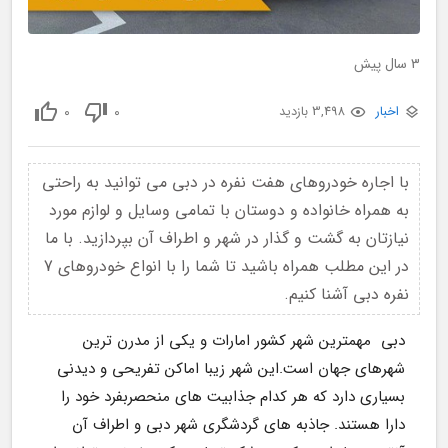
3 سال پیش
0
0
اخبار
3,498 بازدید
با اجاره خودروهای هفت نفره در دبی می توانید به راحتی
به همراه خانواده و دوستان با تمامی وسایل و لوازم مورد
نیازتان به گشت و گذار در شهر و اطراف آن بپردازید. با ما
در این مطلب همراه باشید تا شما را با انواع خودروهای 7
نفره دبی آشنا کنیم.
دبی  مهمترین شهر کشور امارات و یکی از مدرن ترین 
شهرهای جهان است.این شهر زیبا اماکن تفریحی و دیدنی 
بسیاری دارد که هر کدام جذابیت های منحصربفرد خود را 
دارا هستند. جاذبه های گردشگری شهر دبی و اطراف آن 