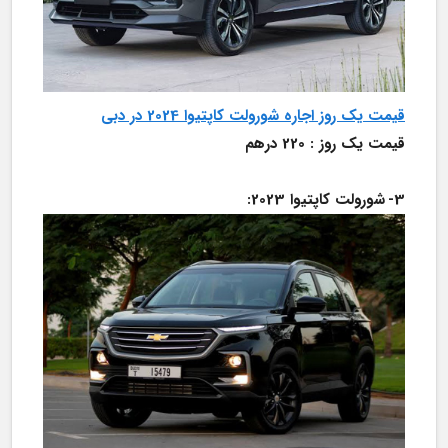
قیمت یک روز اجاره شورولت کاپتیوا 2024 در دبی
قیمت یک روز : 220 درهم
3-	شورولت کاپتیوا 2023: