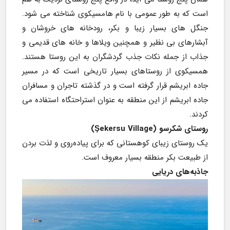
است که به طور عمومی با نام هامسیکوی شناخته می شود. 
جنگل های بسیار زیبا و بکر، رودخانه های خروشان و 
آبشارهای بی نظیر و همچنین ویلاها و خانه های قدیمی و 
جذاب از جمله نکات جذب گردشگران به این روستا هستند. 
همسیکوی از روستاهای بسیار تاریخی است که در مسیر 
جاده ابریشم قرار گرفته است و در گذشته تاجران و مسافران 
جاده ابریشم از این منطقه به عنوان استراحتگاه استفاده می 
کردند.
روستای شکر‌سو (Şekersu Village)
یک روستای زیبای کوهستانی که برای پیاده‌روی و لذت بردن 
از طبیعت بکر منطقه بسیار معروف است.
جاذبه‌های دریایی