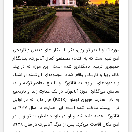
موزه آتاتورک در ترابزون، یکی از مکان‌های دیدنی و تاریخی 
این شهر است که به افتخار مصطفی کمال آتاتورک، بنیانگذار 
جمهوری ترکیه، نامگذاری شده است. این موزه که در یک 
خانه زیبا و تاریخی واقع شده، مجموعه‌ای ارزشمند از اشیاء 
و یادبودهای مربوط به آتاتورک و تاریخ معاصر ترکیه را به 
نمایش می‌گذارد. موزه آتاتورک در یک عمارت زیبا و تاریخی 
به نام "عمارت قویون اوغلو" (Köşk) قرار دارد که در اوایل 
قرن بیستم ساخته شده است. این عمارت در سال ۱۹۳۷ به 
آتاتورک هدیه داده شد و او در بازدیدهایش از ترابزون در 
این مکان اقامت می‌کرد. پس از مرگ آتاتورک در سال ۱۹۳۸، 