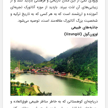
ورودی کمی از این مکان تاریخی و فرهنگی بازدید کنند و از 
زیبایی‌های آن لذت ببرند. بازدید از موزه آتاتورک تجربه‌ای 
آموزنده و ارزشمند است که به هر کسی که به تاریخ ترکیه و 
شخصیت بزرگ آتاتورک علاقه‌مند است، توصیه می‌شود.
جاذبه‌های طبیعی
اوزون‌گول (Uzungöl)
دریاچه‌ای کوهستانی که به خاطر مناظر طبیعی فوق‌العاده و 