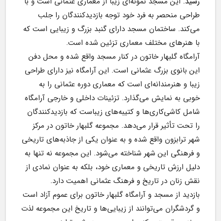
رسید.
 این مسجد نمونه‌ای زیبا از معماری عثمانی است و با 
طراحی منحصر به فرد خود توجه بازدیدکنندگان را جلب 
می‌کند. ساختمان مسجد دارای گنبد بزرگ و زیبایی است که 
با هنرهای مختلف معماری تزئین شده است.
آرامگاه گلبهار خاتون در کنار مسجد واقع شده و محل دفن 
این بانوی بزرگ عثمانی است. این آرامگاه نیز دارای طراحی 
زیبا و هنرمندانه‌ای است که معماری دوره عثمانی را به 
خوبی به نمایش می‌گذارد. تزئینات داخلی و خارجی آرامگاه 
شامل کاشی‌کاری‌ها و کتیبه‌های زیباست که بازدیدکنندگان 
را تحت تأثیر قرار می‌دهد. مجموعه گلبهار خاتون در مرکز 
شهر ترابزون واقع شده و به عنوان یکی از جاذبه‌های تاریخی 
و فرهنگی این شهر شناخته می‌شود. این مجموعه نه تنها به 
دلیل ارزش تاریخی و معماری خود، بلکه به عنوان نمادی از 
نقش زنان در تاریخ و فرهنگ عثمانی اهمیت دارد.
بازدید از مسجد و آرامگاه گلبهار خاتون برای عموم آزاد است 
و گردشگران می‌توانند از زیبایی‌ها و تاریخ این مجموعه لذت 