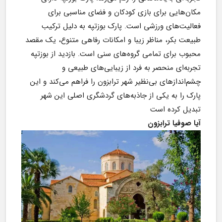
مکان‌هایی برای بازی کودکان و فضای مناسبی برای 
فعالیت‌های ورزشی است. پارک بوزتپه به دلیل ترکیب 
طبیعت بکر، مناظر زیبا و امکانات رفاهی متنوع، یک مقصد 
محبوب برای تمامی گروه‌های سنی است. بازدید از بوزتپه 
تجربه‌ای منحصر به فرد از زیبایی‌های طبیعی و 
چشم‌اندازهای بی‌نظیر شهر ترابزون را فراهم می‌کند و این 
پارک را به یکی از جاذبه‌های گردشگری اصلی این شهر 
تبدیل کرده است
آیا صوفیا ترابزون