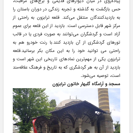
پیاده‌روی در میان دیوارهای قدیمی و برج‌های مراقبت، 
حس بازگشت به گذشته و تجربه زندگی در دوران باستان را 
به بازدیدکنندگان منتقل می‌کند.
قلعه ترابزون به راحتی از 
مرکز شهر قابل دسترسی است. بازدید از این قلعه برای عموم 
آزاد است و گردشگران می‌توانند به صورت فردی یا در قالب 
تورهای گردشگری از آن بازدید کنند.با رنت خودرو هم به 
راحتی می توانید خود را به این مکان بکر برسانید.قلعه 
ترابزون یکی از مهم‌ترین نمادهای تاریخی این شهر است و 
بازدید از آن به هر گردشگری که به تاریخ و فرهنگ علاقه‌مند 
است، توصیه می‌شود
.
مسجد و آرامگاه گلبهار خاتون ترابزون