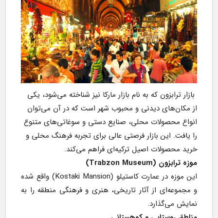
 بازار ترابزون که به نام بازار مارکا نیز شناخته می‌شود، یکی 
از مکان‌های دیدنی و محبوب شهر است که در آن می‌توان 
انواع محصولات محلی، صنایع دستی و سوغاتی‌های متنوع 
را یافت. این بازار فرصتی عالی برای تجربه فرهنگ محلی و 
خرید محصولات اصیل ترکیه‌ای فراهم می‌کند.
موزه ترابزون (Trabzon Museum)
این موزه در عمارت کاستیلو (Kostaki Mansion) واقع شده 
و مجموعه‌ای از آثار تاریخی، هنری و فرهنگی منطقه را به 
نمایش می‌گذارد.
مناطق روستایی و کوهستانی