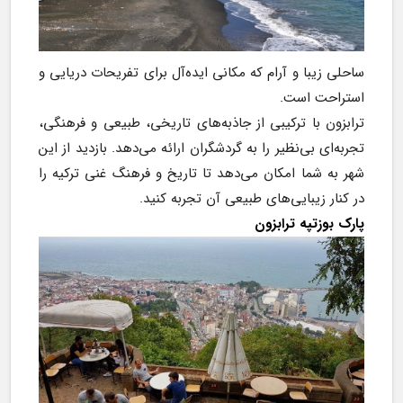
ساحلی زیبا و آرام که مکانی ایده‌آل برای تفریحات دریایی و 
استراحت است.
ترابزون با ترکیبی از جاذبه‌های تاریخی، طبیعی و فرهنگی، 
تجربه‌ای بی‌نظیر را به گردشگران ارائه می‌دهد. بازدید از این 
شهر به شما امکان می‌دهد تا تاریخ و فرهنگ غنی ترکیه را 
در کنار زیبایی‌های طبیعی آن تجربه کنید.
پارک بوزتپه ترابزون