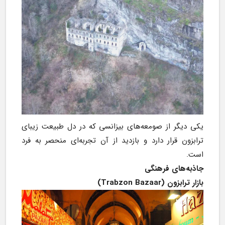
یکی دیگر از صومعه‌های بیزانسی که در دل طبیعت زیبای 
ترابزون قرار دارد و بازدید از آن تجربه‌ای منحصر به فرد 
است.
جاذبه‌های فرهنگی
بازار ترابزون (Trabzon Bazaar)