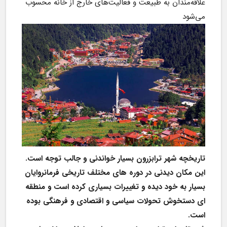
علاقه‌مندان به طبیعت و فعالیت‌های خارج از خانه محسوب 
می‌شود
تاریخچه شهر ترابزرون بسیار خواندنی و جالب توجه است. 
این مکان دیدنی در دوره های مختلف تاریخی فرمانروایان 
بسیار به خود دیده و تغییرات بسیاری کرده است و منطقه 
ای دستخوش تحولات سیاسی و اقتصادی و فرهنگی بوده 
است. 