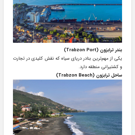
بندر ترابزون (Trabzon Port)
یکی از مهم‌ترین بنادر دریای سیاه که نقش کلیدی در تجارت 
و کشتیرانی منطقه دارد.
ساحل ترابزون (Trabzon Beach)