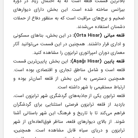
بالاترین قسمت قلعه است که به احتمال زیاد در دوره 
بیزانس ساخته شده است. این بخش دارای دیوارهای 
ضخیم و برج‌های مراقبت است که به منظور دفاع از حملات 
دشمنان استفاده می‌شدند.
قلعه میانی (Orta Hisar): 
در این بخش، بناهای مسکونی 
و اداری قرار داشتند. همچنین در این قسمت می‌توانید آثار 
معماری دوران امپراتوری ترابزون را مشاهده کنید.
قلعه پایین (Aşağı Hisar):
 این بخش پایین‌ترین قسمت 
قلعه است و شامل مناطق تجاری و اقتصادی بوده است. 
همچنین دسترسی به این بخش از قلعه آسان‌تر بوده و 
ارتباط مستقیمی با شهر داشته است.
قلعه ترابون یکی از جاذبه‌های گردشگری شهر ترابزون است
. 
بازدید از قلعه ترابزون فرصتی استثنایی برای گردشگران 
فراهم می‌کند تا با تاریخ و فرهنگ این شهر باستانی آشنا 
شوند. از بالای دیوارهای قلعه، مناظر فوق‌العاده‌ای از شهر 
ترابزون و دریای سیاه قابل مشاهده است. همچنین، 