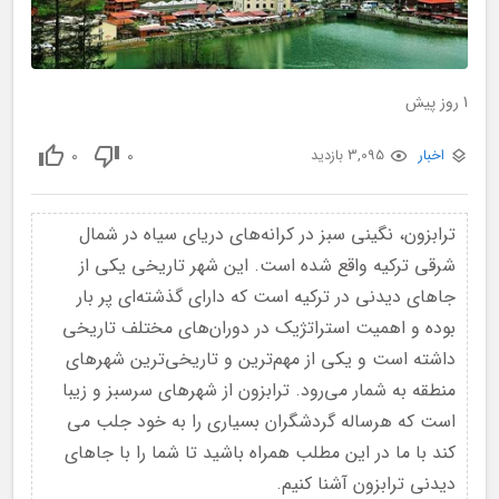
1 روز پیش
0
0
اخبار
3,095 بازدید
ترابزون، نگینی سبز در کرانه‌های دریای سیاه در شمال
شرقی ترکیه واقع شده است. این شهر تاریخی یکی از
جاهای دیدنی در ترکیه است که دارای گذشته‌ای پر بار
بوده و اهمیت استراتژیک در دوران‌های مختلف تاریخی
داشته است و یکی از مهم‌ترین و تاریخی‌ترین شهرهای
منطقه به شمار می‌رود. ترابزون از شهرهای سرسبز و زیبا
است که هرساله گردشگران بسیاری را به خود جلب می
کند با ما در این مطلب همراه باشید تا شما را با جاهای
دیدنی ترابزون آشنا کنیم.