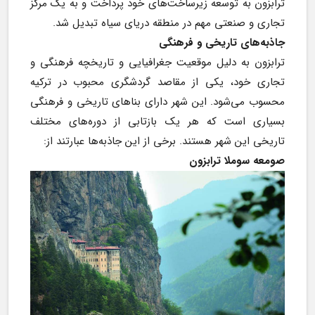
ترابزون به توسعه زیرساخت‌های خود پرداخت و به یک مرکز 
تجاری و صنعتی مهم در منطقه دریای سیاه تبدیل شد.
جاذبه‌های تاریخی و فرهنگی
ترابزون به دلیل موقعیت جغرافیایی و تاریخچه فرهنگی و 
تجاری خود، یکی از مقاصد گردشگری محبوب در ترکیه 
محسوب می‌شود. این شهر دارای بناهای تاریخی و فرهنگی 
بسیاری است که هر یک بازتابی از دوره‌های مختلف 
تاریخی این شهر هستند. برخی از این جاذبه‌ها عبارتند از:
صومعه سوملا ترابزون