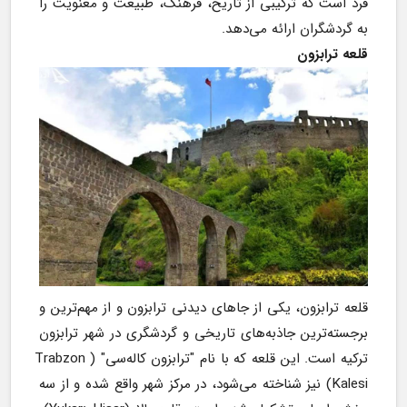
فرد است که ترکیبی از تاریخ، فرهنگ، طبیعت و معنویت را 
به گردشگران ارائه می‌دهد.
قلعه ترابزون
قلعه ترابزون، یکی از جاهای دیدنی ترابزون و از مهم‌ترین و 
برجسته‌ترین جاذبه‌های تاریخی و گردشگری در شهر ترابزون 
ترکیه است. این قلعه که با نام "ترابزون کاله‌سی" (Trabzon 
Kalesi) نیز شناخته می‌شود، در مرکز شهر واقع شده و از سه 