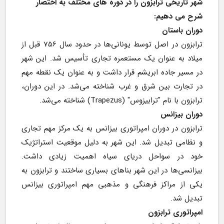
شهر تاریخی ترابزون را در دوره های مختلف به اختصار 
شرح می دهیم: 
دوران باستان
ترابزون در اصل توسط یونانی‌ها در حدود سال 756 قبل از 
میلاد به عنوان یک مستعمره تجاری تأسیس شد. این شهر 
در مسیر جاده ابریشم قرار داشت و به عنوان یک نقطه مهم 
در تجارت بین شرق و غرب شناخته می‌شد. در این دوران، 
ترابزون با نام "ترابیزوس" (Trapezus) شناخته می‌شد.
دوران بیزانس
ترابزون در دوران امپراتوری بیزانس به یک مرکز مهم تجاری 
و نظامی تبدیل شد. این شهر به دلیل موقعیت استراتژیک 
خود در سواحل دریای سیاه اهمیت زیادی داشت. 
بیزانسی‌ها در این شهر بناهای بسیاری ساختند و ترابزون به 
یکی از مراکز فرهنگی و مذهبی مهم امپراتوری بیزانس 
تبدیل شد.
امپراتوری ترابزون