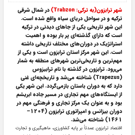
شهر ترابزون(به ترکی: Trabzon)
در شمال شرقی 
ترکیه و در سواحل دریای سیاه واقع شده است. 
این شهر تاریخی یکی از جاهای دیدنی در ترکیه 
است که دارای گذشته‌ای پر بار بوده و اهمیت 
استراتژیک در دوران‌های مختلف تاریخی داشته 
است. این شهر مرکز استان ترابزون است و یکی از 
مهم‌ترین و تاریخی‌ترین شهرهای منطقه به شمار 
می‌رود. ترابزون در گذشته با نام ترابیزوس 
(Trapezus) شناخته می‌شد و تاریخچه‌ای غنی 
دارد که به دوران باستان بازمی‌گردد. این شهر یکی 
از ایستگاه‌های مهم تجاری در مسیر جاده ابریشم 
بود و به عنوان یک مرکز تجاری و فرهنگی مهم در 
دوران بیزانس و امپراتوری ترابزون (1204–
1461) شناخته می‌شد.
اقتصاد ترابزون عمدتاً بر پایه کشاورزی، ماهیگیری و تجارت 