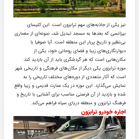
نیز یکی از جاذبه‌های مهم ترابزون است. این کلیسای 
بیزانسی که بعدها به مسجد تبدیل شد، نمونه‌ای از معماری 
بی‌نظیر و تاریخ پربار این منطقه است. آیا صوفیا با 
دیوارنگاری‌های زیبا و فضای روحانی خود، یکی از 
مکان‌هایی است که هر گردشگری باید از آن بازدید کند.
موزه ترابزون یکی دیگر از مکان‌های فرهنگی و تاریخی شهر 
است که آثار متعددی از دوره‌های مختلف تاریخی را به 
نمایش می‌گذارد. این موزه در یک عمارت قدیمی و زیبا واقع 
شده و بازدید از آن فرصتی مناسب برای آشنایی با تاریخ و 
فرهنگ ترابزون و منطقه دریای سیاه فراهم می‌کند.
اجاره خودرو ترابزون 