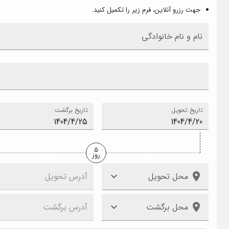
جهت رزرو آنلاین، فرم زیر را تکمیل کنید.
نام و نام خانوادگی
تاریخ تحویل
تاریخ برگشت
5
روز
محل تحویل
آدرس تحویل
محل برگشت
آدرس برگشت