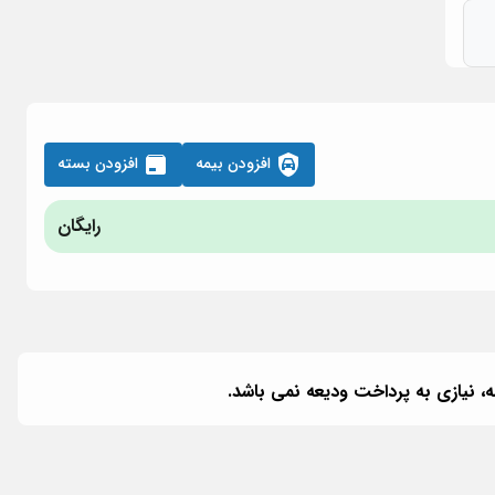
افزودن بیمه
افزودن بسته
رایگان