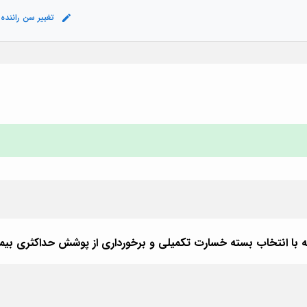
تغییر سن راننده