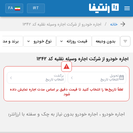
FA
IRT
خانه
/
اجاره خودرو از شرکت اجاره وسیله نقلیه کد 1342
بدون ودیعه
قیمت روزانه
نوع خودرو
برند و مدل
اجاره خودرو از شرکت اجاره وسیله نقلیه کد 1342
تحویل
برگشت
انتخاب تاریخ
انتخاب تاریخ
لطفاً تاریخ‌ها را انتخاب کنید تا قیمت دقیق بر اساس مدت اجاره نمایش داده
شود.
اجاره خودرو ، اجاره خودرو بدون نیاز به چک و سفته با ارزانترین