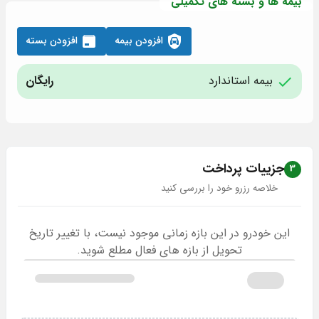
بیمه ها و بسته های تکمیلی
افزودن بیمه
افزودن بسته
بیمه استاندارد
رایگان
جزییات پرداخت
3
خلاصه رزرو خود را بررسی کنید
این خودرو در این بازه زمانی موجود نیست، با تغییر تاریخ
تحویل از بازه های فعال مطلع شوید.