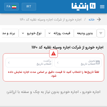
FA
IRT
خانه
/
اجاره خودرو از شرکت اجاره وسیله نقلیه کد 1160
بدون ودیعه
قیمت روزانه
نوع خودرو
برند و مدل
اجاره خودرو از شرکت اجاره وسیله نقلیه کد 1160
تحویل
برگشت
انتخاب تاریخ
انتخاب تاریخ
لطفاً تاریخ‌ها را انتخاب کنید تا قیمت دقیق بر اساس مدت اجاره نمایش داده
شود.
اجاره خودرو ، اجاره خودرو بدون نیاز به چک و سفته با ارزانترین