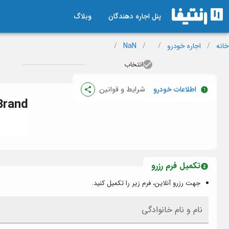
پنل اجاره دهندگان
وبلاگ
خانه
/
اجاره خودرو
/
/
NaN
/
انتخاب
اطلاعات خودرو
شرایط و قوانین
Brand
تکمیل فرم رزرو
جهت رزرو آنلاین، فرم زیر را تکمیل کنید.
نام و نام خانوادگی