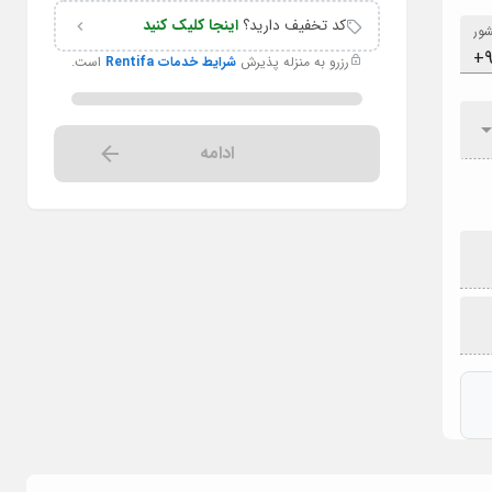
کد تخفیف دارید؟
اینجا کلیک کنید
ور
رزرو به منزله پذیرش
شرایط خدمات Rentifa
است.
ادامه