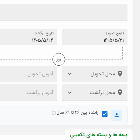
تاریخ تحویل
تاریخ برگشت
روز
محل تحویل
آدرس تحویل
محل برگشت
آدرس برگشت
راننده بین 26 تا 69 سال
بیمه ها و بسته های تکمیلی