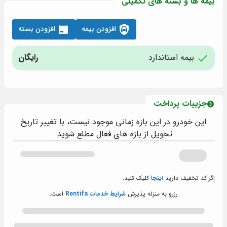
بیمه ها و بسته های تکمیلی
افزودن بیمه
افزودن بسته
بیمه استاندارد
رایگان
جزییات پرداخت
این خودرو در این بازه زمانی موجود نیست، با تغییر تاریخ
تحویل از بازه های فعال مطلع شوید.
اگر کد تخفیف دارید
اینجا
کلیک کنید.
رزرو به منزله پذیرش
شرایط خدمات Rentifa
است.