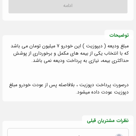
ادامه
توضیحات
مبلغ ودیعه ( دیپوزیت ) این خودرو 7 میلیون تومان می باشد
که با انتخاب یکی از بیمه های مکمل و برخورداری از پوشش
حداکثری بیمه، نیازی به پرداخت ودیعه نمی باشد.
درصورت پرداخت دپوزیت ، بلافاصله پس از عودت خودرو مبلغ
دپوزیت عودت داده میشود.
نظرات مشتریان قبلی