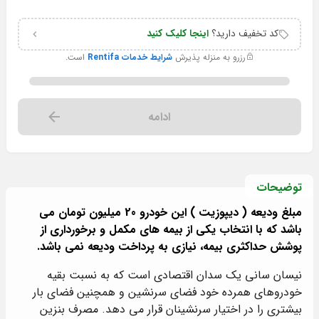
کد تخفیف دارید؟
اینجا کلیک کنید
رزرو به منزله پذیرش
شرایط خدمات Rentifa
است.
ادامه
توضیحات
مبلغ ودیعه ( دیپوزیت ) این خودرو 20 میلیون تومان می
باشد که با انتخاب
یکی از بیمه های مکمل
و برخورداری از
پوشش حداکثری بیمه، نیازی به پرداخت ودیعه نمی باشد.
نیسان سانی یک سدان اقتصادی است که به نسبت بقیه
خودروهای همرده خود فضای سرنشین و همچنین فضای بار
بیشتری را در اختیار سرنشینان قرار می دهد. مصرف بنزین