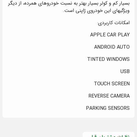
بسیار کم و کولر بسیار بهتر به نسبت خودروهای همرده، از دیگر
ویژگیهای این خودروی ژاپنی است.
امکانات کاربردی:
APPLE CAR PLAY
ANDROID AUTO
TINTED WINDOWS
USB
TOUCH SCREEN
REVERSE CAMERA
PARKING SENSORS