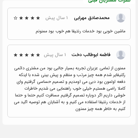
نظرات مشتریان قبلی
محمدصادق مهرابی
1 سال پیش
ماشین خوبی بود خدمات رنتیفا هم خوب بود ممنونم
فاطمه ابوطالب دخت
1 سال پیش
ممنون از تمامی عزیزان تجربه بسیار جالبی بود من مشتری دائمی
رکتیفایر شدم همه چیز مرتب و منظم و پیش بینی شده با اینکه
دفعه اولمون بود دبی می اومدیم و تصمیم حساسی گرفتیم وای
کاملا راضی هستیم خیلی خوب راهنمایی می شدیم خاطرات
خوشی داریم اگر دوباره تصمیم گرفتیم مسافرت کنیم حتما و حتما
از خدمات رنتیفا استفاده می کنیم و به آشنایان هم توصیه اکید می
کنیم به خاطر همه چیز ممنون