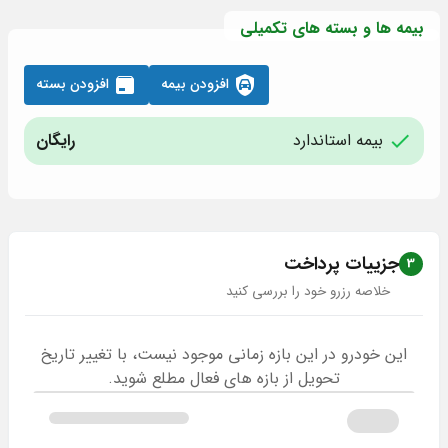
بیمه ها و بسته های تکمیلی
افزودن بیمه
افزودن بسته
بیمه استاندارد
رایگان
جزییات پرداخت
3
خلاصه رزرو خود را بررسی کنید
این خودرو در این بازه زمانی موجود نیست، با تغییر تاریخ
تحویل از بازه های فعال مطلع شوید.