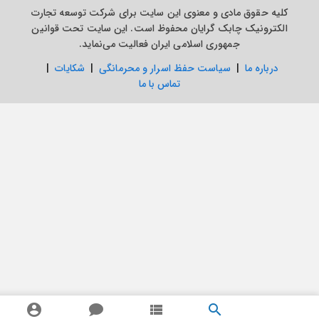
 مادی و معنوی این سایت برای شرکت توسعه تجارت
 چابک گرایان محفوظ است. این سایت تحت قوانین
جمهوری اسلامی ایران فعالیت می‌نماید.
|
سیاست حفظ اسرار و محرمانگی
|
شکایات
|
تماس با ما