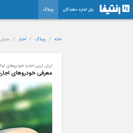
پنل اجاره دهندگان
وبلاگ
خانه
/
وبلاگ
/
اخبار
/
معرفی 
ارزان ترین اجاره خودروهای لو
معرفی خودروهای اجاره