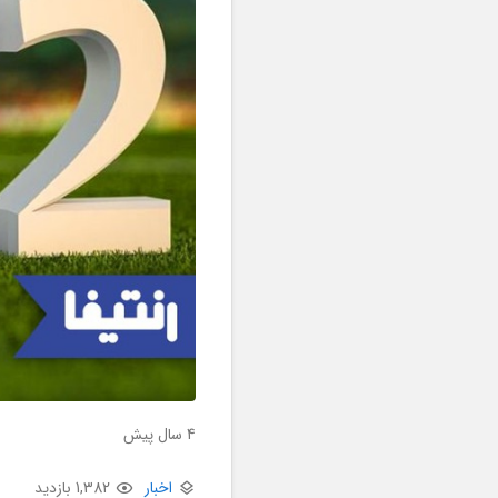
4 سال پیش
اخبار
1,382 بازدید