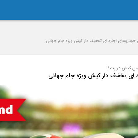
خودروهای اجاره ای تخفیف دار کیش ویژه جام جهانی
کس کیش در رنتیفا
 ای تخفیف دار کیش ویژه جام جهانی