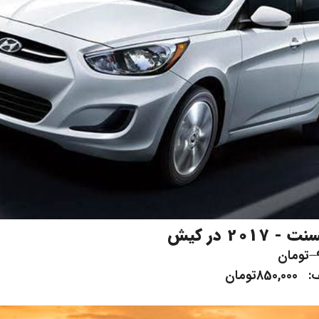
20 در کیش
تومان
تومان