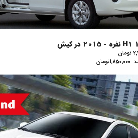
2,
تومان
ومان