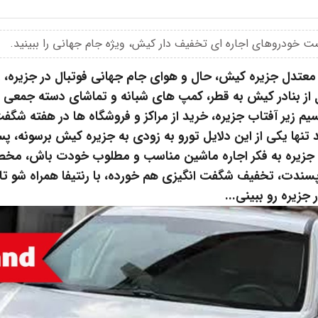
یست خودروهای اجاره ای تخفیف دار کیش، ویژه جام جهانی را ببینید.
زیره رو ببینی...