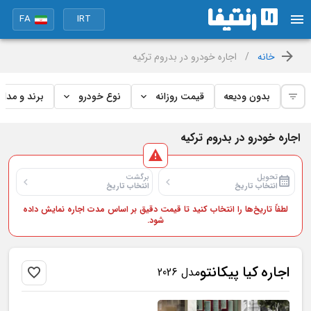
FA
IRT
خانه
/
اجاره خودرو در بدروم ترکیه
بدون ودیعه
قیمت روزانه
نوع خودرو
برند و مدل
اجاره خودرو در بدروم ترکیه
تحویل
برگشت
انتخاب تاریخ
انتخاب تاریخ
لطفاً تاریخ‌ها را انتخاب کنید تا قیمت دقیق بر اساس مدت اجاره نمایش داده
شود.
اجاره
کیا
پیکانتو
مدل 2026