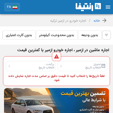
FA
خانه
/
اجاره خودرو در ازمیر ترکیه
بدون ودیعه
بدون محدودیت کیلومتر
بدون کارت اعتباری
اجاره ماشین در ازمیر ، اجاره خودرو ازمیر با کمترین قیمت
تحویل
برگشت
انتخاب تاریخ
انتخاب تاریخ
لطفاً تاریخ‌ها را انتخاب کنید تا قیمت دقیق بر اساس مدت اجاره نمایش داده
شود.