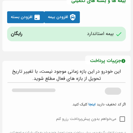
بیمه ها و بسته های تکمیلی
افزودن بیمه
افزودن بسته
بیمه استاندارد
رایگان
جزییات پرداخت
این خودرو در این بازه زمانی موجود نیست، با تغییر تاریخ
تحویل از بازه های فعال مطلع شوید.
اگر کد تخفیف دارید
اینجا
کلیک کنید.
می‌خواهم بدون پیش‌پرداخت رزرو کنم
در صورت انتخاب گزینه بدون پیش پرداخت، جهت تحویل خودرو باید به مکان شرکت مراجعه کنید،