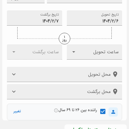
تاریخ تحویل
تاریخ برگشت
1
روز
ساعت تحویل
ساعت برگشت
محل تحویل
محل برگشت
راننده بین 26 تا 69 سال
تغییر