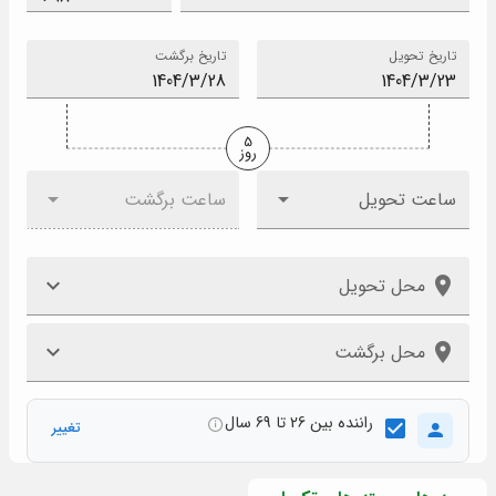
تاریخ تحویل
تاریخ برگشت
5
روز
ساعت تحویل
ساعت برگشت
محل تحویل
محل برگشت
راننده بین 26 تا 69 سال
تغییر