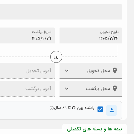
تاریخ تحویل
تاریخ برگشت
روز
محل تحویل
آدرس تحویل
محل برگشت
آدرس برگشت
راننده بین 26 تا 69 سال
بیمه ها و بسته های تکمیلی