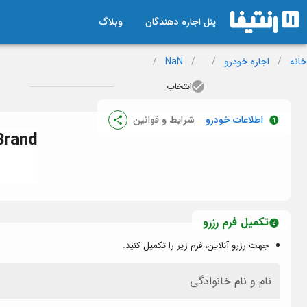
پنل اجاره دهندگان
وبلاگ
خانه
/
اجاره خودرو
/
/
NaN
/
انتخاب
اطلاعات خودرو
شرایط و قوانین
Brand
تکمیل فرم رزرو
جهت رزرو آنلاین، فرم زیر را تکمیل کنید.
نام و نام خانوادگی