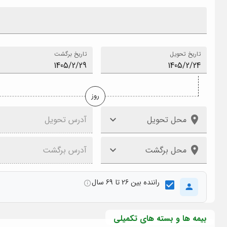
تاریخ تحویل
تاریخ برگشت
روز
محل تحویل
آدرس تحویل
محل برگشت
آدرس برگشت
راننده بین 26 تا 69 سال
بیمه ها و بسته های تکمیلی