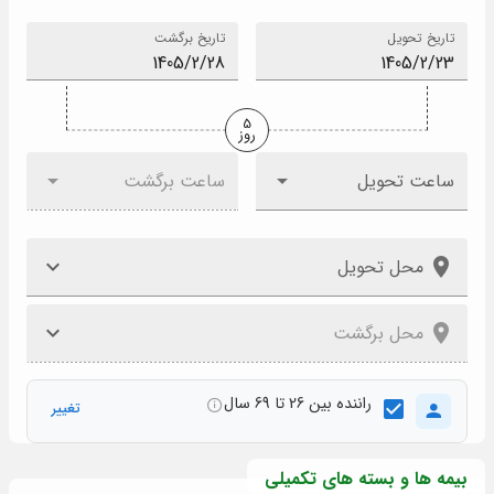
تاریخ تحویل
تاریخ برگشت
5
روز
ساعت تحویل
ساعت برگشت
محل تحویل
محل برگشت
راننده بین 26 تا 69 سال
تغییر
بیمه ها و بسته های تکمیلی