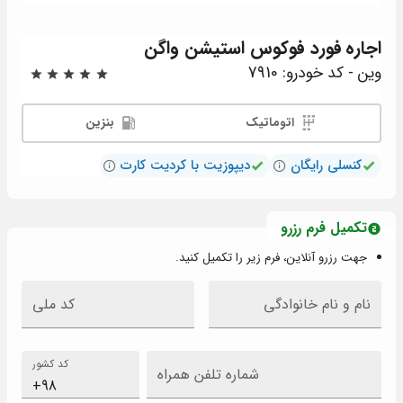
اجاره
فورد فوکوس استیشن واگن
وین - کد خودرو: 7910
اتوماتیک
بنزین
کنسلی رایگان
دیپوزیت با کردیت کارت
تکمیل فرم رزرو
جهت رزرو آنلاین، فرم زیر را تکمیل کنید.
نام و نام خانوادگی
کد ملی
کد کشور
شماره تلفن همراه