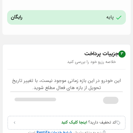
پایه
رایگان
جزییات پرداخت
3
خلاصه رزرو خود را بررسی کنید
این خودرو در این بازه زمانی موجود نیست، با تغییر تاریخ
تحویل از بازه های فعال مطلع شوید.
کد تخفیف دارید؟
اینجا کلیک کنید
رزرو به منزله پذیرش
شرایط خدمات Rentifa
است.