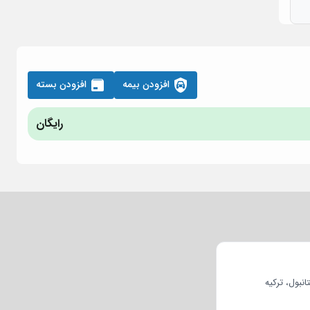
افزودن بیمه
افزودن بسته
رایگان