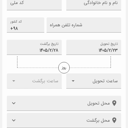
نام و نام خانوادگی
کد ملی
کد کشور
شماره تلفن همراه
تاریخ تحویل
تاریخ برگشت
روز
ساعت تحویل
ساعت برگشت
محل تحویل
محل برگشت