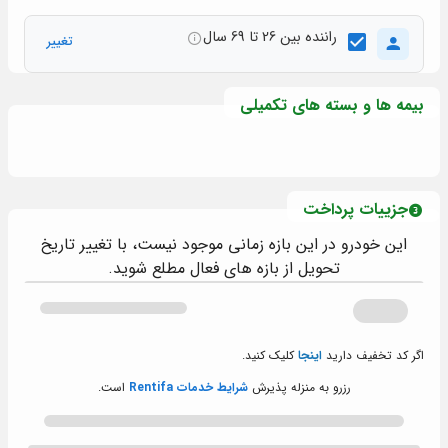
راننده بین 26 تا 69 سال
تغییر
بیمه ها و بسته های تکمیلی
جزییات پرداخت
این خودرو در این بازه زمانی موجود نیست، با تغییر تاریخ
تحویل از بازه های فعال مطلع شوید.
اگر کد تخفیف دارید
اینجا
کلیک کنید.
رزرو به منزله پذیرش
شرایط خدمات Rentifa
است.