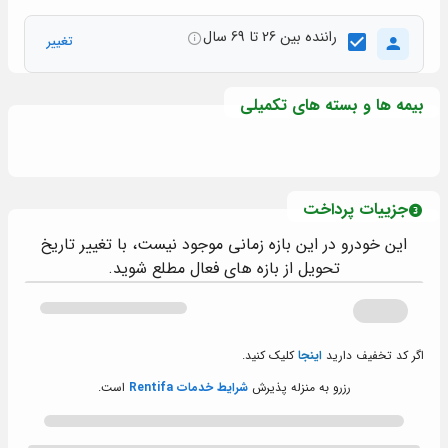
راننده بین 26 تا 69 سال
تغییر
بیمه ها و بسته های تکمیلی
جزییات پرداخت
این خودرو در این بازه زمانی موجود نیست، با تغییر تاریخ
تحویل از بازه های فعال مطلع شوید.
اگر کد تخفیف دارید
اینجا
کلیک کنید.
رزرو به منزله پذیرش
شرایط خدمات Rentifa
است.