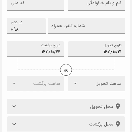
نام و نام خانوادگی
کد ملی
کد کشور
شماره تلفن همراه
تاریخ تحویل
تاریخ برگشت
روز
ساعت تحویل
ساعت برگشت
محل تحویل
محل برگشت