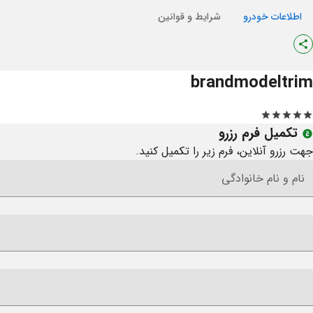
اطلاعات خودرو
شرایط و قوانین
brand
model
trim
تکمیل فرم رزرو
جهت رزرو آنلاین، فرم زیر را تکمیل کنید.
نام و نام خانوادگی