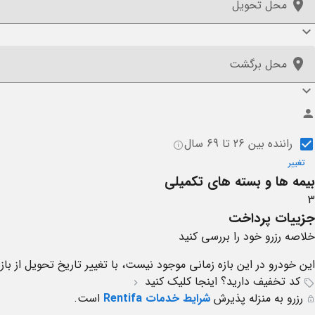
محل تحویل
محل برگشت
راننده بین 26 تا 69 سال
تغییر
بیمه ها و بسته های تکمیلی
3
جزییات پرداخت
خلاصه رزرو خود را بررسی کنید
این خودرو در این بازه زمانی موجود نیست، با تغییر تاریخ تحویل از با
کد تخفیف دارید؟
اینجا کلیک کنید
رزرو به منزله پذیرش
شرایط خدمات Rentifa
است.