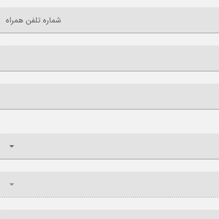
شماره تلفن همراه