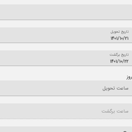
تاریخ تحویل
تاریخ برگشت
روز
ساعت تحویل
ساعت برگشت