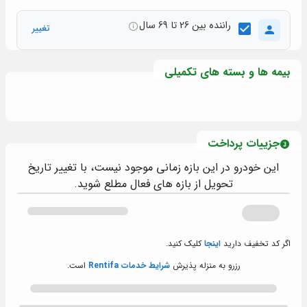
راننده بین 26 تا 69 سال
تغییر
بیمه ها و بسته های تکمیلی
جزییات پرداخت
این خودرو در این بازه زمانی موجود نیست، با تغییر تاریخ
تحویل از بازه های فعال مطلع شوید.
اگر کد تخفیف دارید
اینجا
کلیک کنید.
رزرو به منزله پذیرش
شرایط خدمات Rentifa
است.