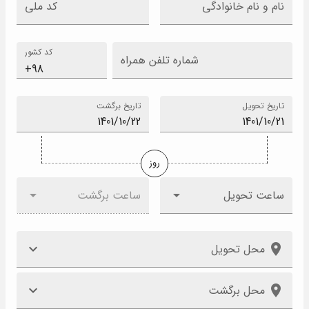
نام و نام خانوادگی
کد ملی
کد کشور
شماره تلفن همراه
تاریخ تحویل
تاریخ برگشت
روز
ساعت تحویل
ساعت برگشت
محل تحویل
محل برگشت