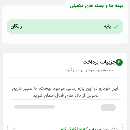
بیمه ها و بسته های تکمیلی
پایه
رایگان
جزییات پرداخت
3
خلاصه رزرو خود را بررسی کنید
این خودرو در این بازه زمانی موجود نیست، با تغییر تاریخ
تحویل از بازه های فعال مطلع شوید.
کد تخفیف دارید؟
اینجا کلیک کنید