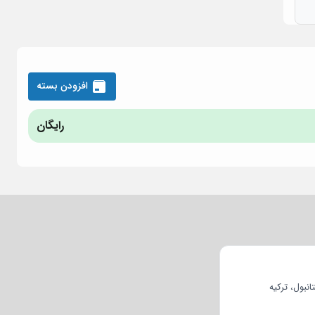
افزودن بسته
رایگان