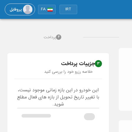
پروفایل
FA
IRT
پرداخت
4
جزییات پرداخت
3
خلاصه رزرو خود را بررسی کنید
این خودرو در این بازه زمانی موجود نیست،
با تغییر تاریخ تحویل از بازه های فعال مطلع
شوید.