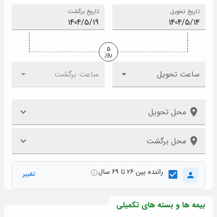
تاریخ تحویل
تاریخ برگشت
5
روز
ساعت تحویل
ساعت برگشت
محل تحویل
محل برگشت
راننده بین 26 تا 69 سال
تغییر
بیمه ها و بسته های تکمیلی