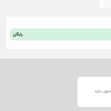
رایگان