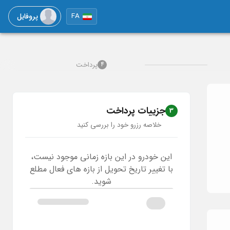
پروفایل
FA
پرداخت
4
جزییات پرداخت
3
خلاصه رزرو خود را بررسی کنید
این خودرو در این بازه زمانی موجود نیست،
با تغییر تاریخ تحویل از بازه های فعال مطلع
شوید.