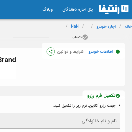
پنل اجاره دهندگان
وبلاگ
خانه
/
اجاره خودرو
/
/
NaN
/
انتخاب
اطلاعات خودرو
شرایط و قوانین
Brand
تکمیل فرم رزرو
جهت رزرو آنلاین، فرم زیر را تکمیل کنید.
نام و نام خانوادگی