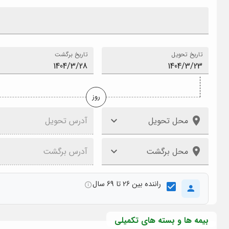
تاریخ تحویل
تاریخ برگشت
روز
محل تحویل
آدرس تحویل
محل برگشت
آدرس برگشت
راننده بین 26 تا 69 سال
بیمه ها و بسته های تکمیلی