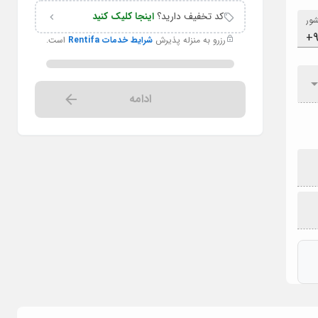
کد تخفیف دارید؟
اینجا کلیک کنید
ور
رزرو به منزله پذیرش
شرایط خدمات Rentifa
است.
ادامه