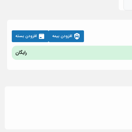
افزودن بیمه
افزودن بسته
رایگان