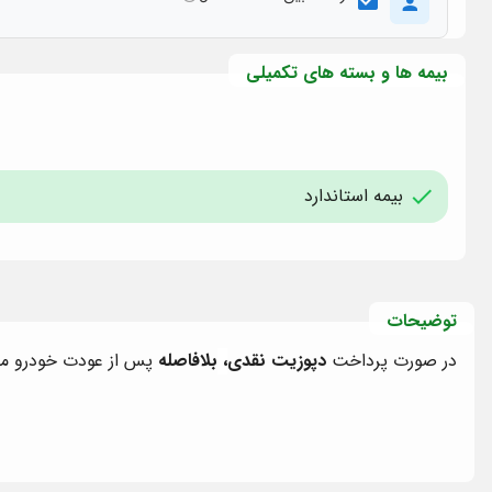
بیمه ها و بسته های تکمیلی
بیمه استاندارد
توضیحات
در صورت پرداخت
دپوزیت نقدی
،
بلافاصله
پس از عودت خودرو مب