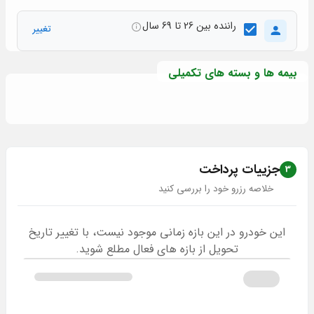
راننده بین 26 تا 69 سال
تغییر
بیمه ها و بسته های تکمیلی
جزییات پرداخت
3
خلاصه رزرو خود را بررسی کنید
این خودرو در این بازه زمانی موجود نیست، با تغییر تاریخ
تحویل از بازه های فعال مطلع شوید.