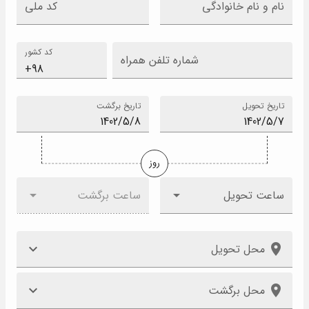
نام و نام خانوادگی
کد ملی
کد کشور
شماره تلفن همراه
تاریخ تحویل
تاریخ برگشت
روز
ساعت تحویل
ساعت برگشت
محل تحویل
محل برگشت