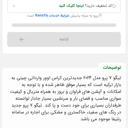
کد تخفیف دارید؟
اینجا کلیک کنید
رزرو به منزله پذیرش
شرایط خدمات Rentifa
است.
ادامه
توضیحات
تیگو 7 پرو مدل 2024 جدیدترین کراس اوور وارداتی چینی به
بازار ترکیه است که بسیار موفق ظاهر شده و با توجه به
امکانات و آپشن های فراوان و بروز به همراه متریال و کیفیت
سواری مناسب و فضای بار و سرنشین بسیار جادار توانسته
طرفداران بسیاری برای خود دست و پا کند. تیگو 7 پرو جدید
در رنگ های سفید، خاکستری و مشکی برای اجاره در سامانه
رنتیفا موجود می باشد.