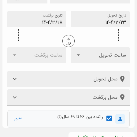
تاریخ تحویل
تاریخ برگشت
5
روز
ساعت تحویل
ساعت برگشت
محل تحویل
محل برگشت
راننده بین 26 تا 69 سال
تغییر