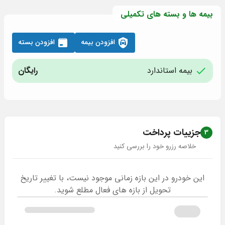
بیمه ها و بسته های تکمیلی
افزودن بیمه
افزودن بسته
بیمه استاندارد
رایگان
جزییات پرداخت
3
خلاصه رزرو خود را بررسی کنید
این خودرو در این بازه زمانی موجود نیست، با تغییر تاریخ
تحویل از بازه های فعال مطلع شوید.