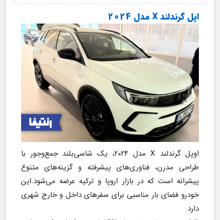
اپل گرندلند X مدل 2024
اوپل گرندلند X مدل ۲۰۲۴، یک شاسی‌بلند جمع‌وجور با 
طراحی مدرن، فناوری‌های پیشرفته و گزینه‌های متنوع 
پیشرانه است که در بازار اروپا و ترکیه عرضه می‌شود.این 
خودرو فضای بار مناسبی برای سفرهای داخل و خارج شهری 
دارد.