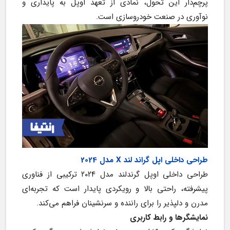
پرچم‌دار این تحول، نمادی از تعهد اوپل به پایداری و 
نوآوری در صنعت خودروسازی است.
طراحی داخلی اپل گراند لند X مدل 2024
طراحی داخلی اوپل گرندلند مدل ۲۰۲۴ ترکیبی از فناوری 
پیشرفته، راحتی بالا و رویکردی پایدار است که تجربه‌ای 
مدرن و دلپذیر را برای راننده و سرنشینان فراهم می‌کند.
نمایشگرها و رابط کاربری