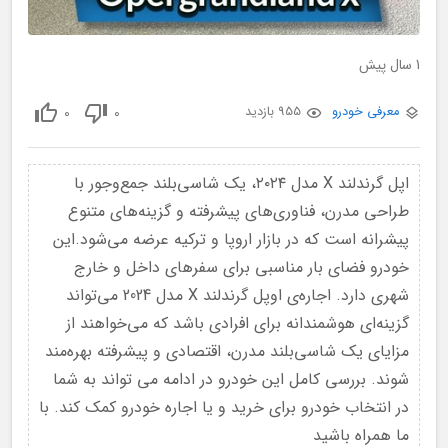
1 سال پیش
0
0
معرفی خودرو
955 بازدید
اپل گرندلند X مدل ۲۰۲۴، یک شاسی‌بلند جمع‌وجور با
طراحی مدرن، فناوری‌های پیشرفته و گزینه‌های متنوع
پیشرانه است که در بازار اروپا و ترکیه عرضه می‌شود.این
خودرو فضای بار مناسبی برای سفرهای داخل و خارج
شهری دارد. اجاره‌ی اوپل گرندلند X مدل 2024 می‌تواند
گزینه‌ای هوشمندانه برای افرادی باشد که می‌خواهند از
مزایای یک شاسی‌بلند مدرن، اقتصادی و پیشرفته بهره‌مند
شوند. بررسی کامل این خودرو در ادامه می تواند به شما
در انتخاب خودرو برای خرید و یا اجاره خودرو کمک کند. با
ما همراه باشید