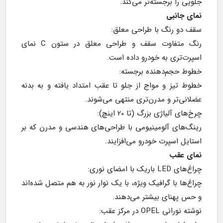
جلویی را برجسته‌تر می‌کند.
نمای جانبی
سقف دو رنگ با طراحی معلق:
رنگ متفاوت سقف و طراحی معلق در ستون C نمای 
اسپرت‌تری به خودرو داده است.
خطوط حجم‌دهنده برجسته:
خطوط تیز و مواج از جلو تا عقب امتداد یافته و به بدنه 
عضلانی‌تر و مدرن‌تری منتهی می‌شوند.
چرخ‌های آلیاژی بزرگ (تا 20 اینچ):
رینگ‌های آلومینیومی با طراحی‌های هندسی و مدرن که بر 
استایل اسپرت خودرو می‌افزایند.
نمای عقب
چراغ‌های LED باریک با امضای نوری:
چراغ‌ها با گرافیک ویژه، با یک نوار نور به هم متصل شده‌اند 
و حس پهنای بیشتر می‌دهند.
نوشته نورانی OPEL در مرکز عقب: