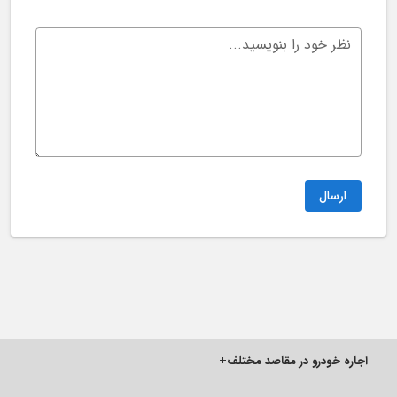
نظر خود را بنویسید...
ارسال
اجاره خودرو در مقاصد مختلف
+