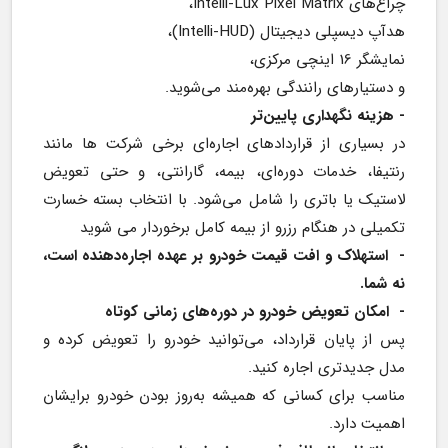
چراغ‌های Intelli-Lux Pixel Matrix،
هدآپ دیسپلی دیجیتال (Intelli-HUD)،
نمایشگر 16 اینچی مرکزی،
و دستیارهای رانندگی بهره‌مند می‌شوید.
- هزینه نگهداری پایین‌تر
در بسیاری از قراردادهای اجاره‌ای برخی شرکت ها مانند 
رنتیفا، خدمات دوره‌ای، بیمه، گارانتی، و حتی تعویض 
لاستیک یا باتری را شامل می‌شود. با انتخاب بسته خسارت 
تکمیلی در هنگام رزرو از بیمه کامل برخوردار می شوید
-  استهلاک و افت قیمت خودرو بر عهده اجاره‌دهنده است، 
نه شما.
- 
امکان تعویض خودرو در دوره‌های زمانی کوتاه
پس از پایان قرارداد، می‌توانید خودرو را تعویض کرده و 
مدل جدیدتری اجاره کنید.
مناسب برای کسانی که همیشه به‌روز بودن خودرو برایشان 
اهمیت دارد.