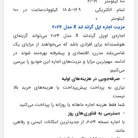
۱۰۰ کیلومتر     ۱۹–۲۱
تمام الکتریکی   ۱۶.۹–۱۸.۵ کیلووات‌ساعت در ۱۰۰ 
کیلومتر         ۰
مزیت اجاره اپل گراند لند X مدل 2024
اجاره‌ی اوپل گرندلند X مدل 2024 می‌تواند گزینه‌ای 
هوشمندانه برای افرادی باشد که می‌خواهند از مزایای یک 
شاسی‌بلند مدرن، اقتصادی و پیشرفته بهره‌مند شوند .در 
ادامه، مهم‌ترین مزایا و مزیت‌های اجاره این خودرو را بررسی 
می‌کنیم:
-  صرفه‌جویی در هزینه‌های اولیه
نیازی به پرداخت پیش‌پرداخت یا هزینه‌های خرید بالا 
نیست.
شما فقط هزینه اجاره ماهانه یا روزانه را پرداخت می‌کنید.
- 
دسترسی به فناوری‌های روز
با اجاره نسخه 2024، از جدیدترین امکانات ایمنی و رفاهی 
مانند: