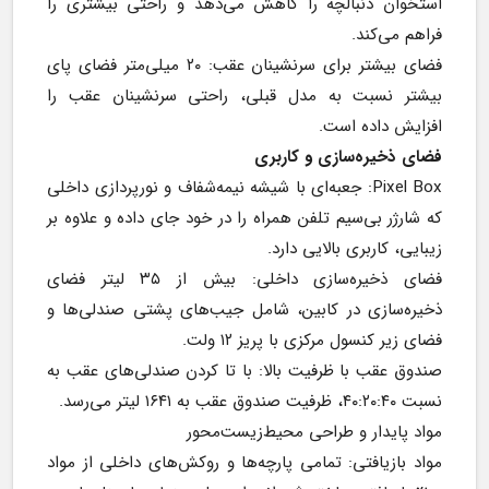
استخوان دنبالچه را کاهش می‌دهد و راحتی بیشتری را 
فراهم می‌کند.
فضای بیشتر برای سرنشینان عقب: ۲۰ میلی‌متر فضای پای 
بیشتر نسبت به مدل قبلی، راحتی سرنشینان عقب را 
افزایش داده است.
فضای ذخیره‌سازی و کاربری
Pixel Box: جعبه‌ای با شیشه نیمه‌شفاف و نورپردازی داخلی 
که شارژر بی‌سیم تلفن همراه را در خود جای داده و علاوه بر 
زیبایی، کاربری بالایی دارد.
فضای ذخیره‌سازی داخلی: بیش از ۳۵ لیتر فضای 
ذخیره‌سازی در کابین، شامل جیب‌های پشتی صندلی‌ها و 
فضای زیر کنسول مرکزی با پریز ۱۲ ولت.
صندوق عقب با ظرفیت بالا: با تا کردن صندلی‌های عقب به 
نسبت ۴۰:۲۰:۴۰، ظرفیت صندوق عقب به ۱۶۴۱ لیتر می‌رسد.
مواد پایدار و طراحی محیط‌زیست‌محور
مواد بازیافتی: تمامی پارچه‌ها و روکش‌های داخلی از مواد 