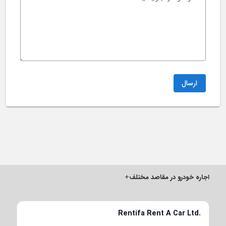
ارسال
اجاره خودرو در مقاصد مختلف
+
Rentifa Rent A Car Ltd.