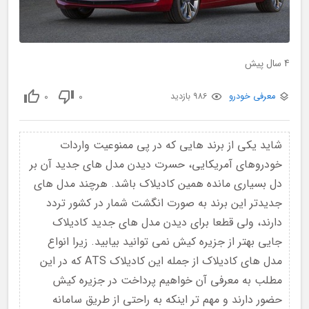
4 سال پیش
0
0
معرفی خودرو
986 بازدید
شاید یکی از برند هایی که در پی ممنوعیت واردات
خودروهای آمریکایی، حسرت دیدن مدل های جدید آن بر
دل بسیاری مانده همین کادیلاک باشد. هرچند مدل های
جدیدتر این برند به صورت انگشت شمار در کشور تردد
دارند، ولی قطعا برای دیدن مدل های جدید کادیلاک
جایی بهتر از جزیره کیش نمی توانید بیابید. زیرا انواع
مدل های کادیلاک از جمله این کادیلاک ATS که در این
مطلب به معرفی آن خواهیم پرداخت در جزیره کیش
حضور دارند و مهم تر اینکه به راحتی از طریق سامانه