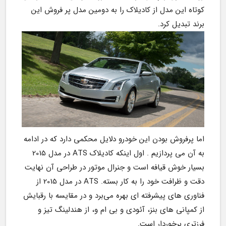
کوتاه این مدل از کادیلاک را به دومین مدل پر فروش این 
برند تبدیل کرد.
اما پرفروش بودن این خودرو دلایل محکمی دارد که در ادامه 
به آن می پردازیم . اول اینکه کادیلاک ATS در مدل 2015 
بسیار خوش قیافه است و جنرال موتور در طراحی آن نهایت 
دقت و ظرافت خود را به کار بسته. ATS در مدل 2015 از 
فناوری های پیشرفته ای بهره می‌برد و در مقایسه با رقبایش 
از کمپانی های بنز، آئودی و بی ام و، از هندلینگ تیز و 
فرزتری برخوردار است.