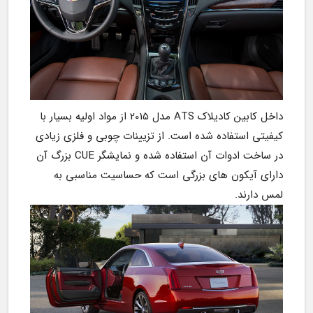
داخل کابین کادیلاک ATS مدل 2015 از مواد اولیه بسیار با 
کیفیتی استفاده شده است. از تزیینات چوبی و فلزی زیادی 
در ساخت ادوات آن استفاده شده و نمایشگر CUE بزرگ آن 
دارای آیکون های بزرگی است که حساسیت مناسبی به 
لمس دارند.