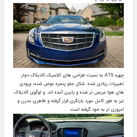
چهره ATS به نسبت طراحی های کلاسیک کادیلاک دچار 
تغییرات زیادی شده. شکل جلو پنجره عوض شده، ورودی 
های هوا عریض تر شده و پایین آمده اند. و لوگوی کادیلاک 
نیز به طور کامل مورد بازنگری قرار گرفته و ظاهری مدرن و 
امروزی تر به خود گرفته است.