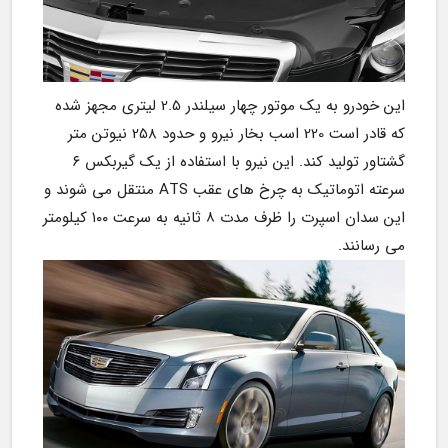
این خودرو به یک موتور چهار سیلندر 2.5 لیتری مجهز شده 
که قادر است 220 اسب بخار نیرو و حدود 258 نیوتن متر 
گشتاور تولید کند. این نیرو با استفاده از یک گیربکس ۶ 
سرعته اتوماتیک به چرخ های عقب ATS منتقل می شوند و 
این سدان اسپرت را ظرف مدت ۸ ثانیه به سرعت ۱۰۰ کیلومتر 
می رسانند.