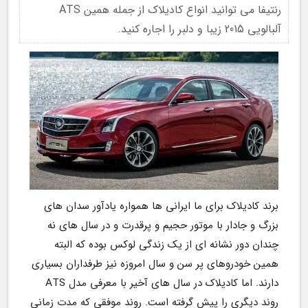
رنتیفا می توانید انواع کادیلاک از جمله همین ATS
آلبالویی 2015 زیبا و دلبر را اجاره کنید.
برند کادیلاک برای ما ایرانی ها همواره یادآور سدان های 
بزرگ و جادار با موتور حجیم و پرقدرت و در سال های نه 
چندان دور نشانه ای از یک زندگی لوکس بوده که البته 
همین خودروهای پر سن و سال امروزه نیز طرفداران بسیاری 
دارند. اما کادیلاک در سال های آخیر با معرفی مدل ATS 
روند دیگری را پیش گرفته است. روند موفقی که مدت زمانی 