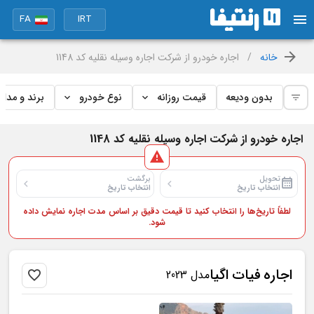
FA
IRT
خانه
/
اجاره خودرو از شرکت اجاره وسیله نقلیه کد 1148
بدون ودیعه
قیمت روزانه
نوع خودرو
برند و مدل
اجاره خودرو از شرکت اجاره وسیله نقلیه کد 1148
تحویل
برگشت
انتخاب تاریخ
انتخاب تاریخ
لطفاً تاریخ‌ها را انتخاب کنید تا قیمت دقیق بر اساس مدت اجاره نمایش داده
شود.
اجاره
فیات
اگیا
مدل 2023