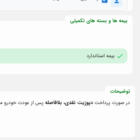
بیمه ها و بسته های تکمیلی
بیمه استاندارد
توضیحات
در صورت پرداخت
دپوزیت نقدی
،
بلافاصله
پس از عودت خودرو مب