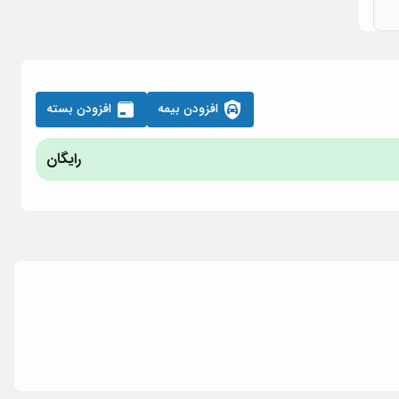
افزودن بیمه
افزودن بسته
رایگان