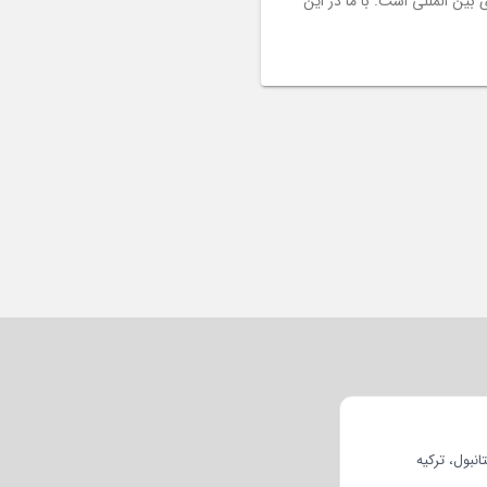
بین المللی است. با ما در این