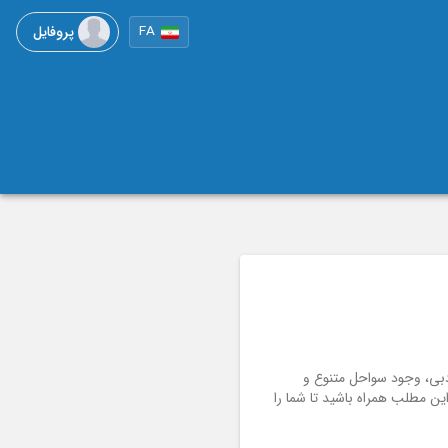
پروفایل
FA
بی، وجود سواحل متنوع و
ین مطلب همراه باشید تا شما را