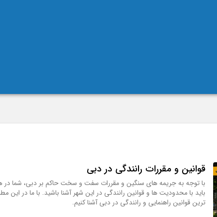
قوانین و مقررات رانندگی در دبی
با توجه به جریمه های سنگین و مقررات سفت و سخت حاکم بر دبی، شما در هنگ
باید با محدودیت ها و قوانین رانندگی در این شهر آشنا باشید. با ما در این مطل
ترین قوانین راهنمایی و رانندگی در دبی آشنا کنیم.