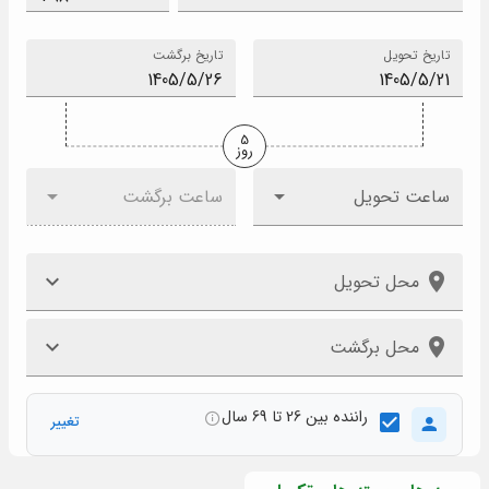
تاریخ تحویل
تاریخ برگشت
5
روز
ساعت تحویل
ساعت برگشت
محل تحویل
محل برگشت
راننده بین 26 تا 69 سال
تغییر